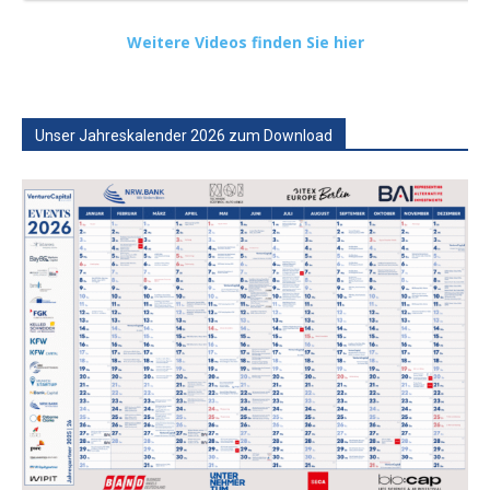
Weitere Videos finden Sie hier
Unser Jahreskalender 2026 zum Download