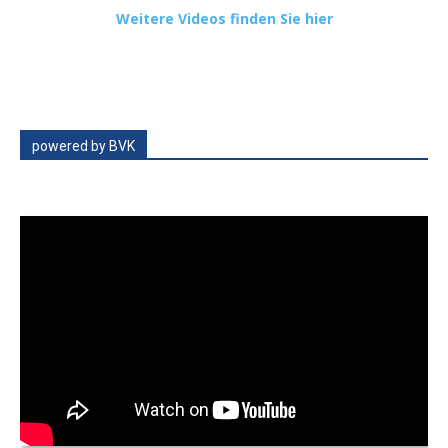
Weitere Videos finden Sie hier
powered by BVK