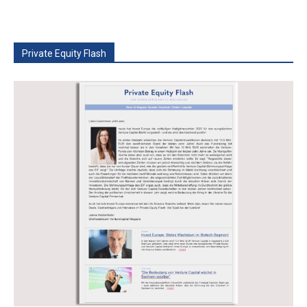
Private Equity Flash