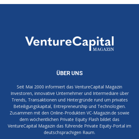
ÜBER UNS
Seit Mai 2000 informiert das VentureCapital Magazin
Investoren, innovative Unternehmer und Intermediäre über
Trends, Transaktionen und Hintergründe rund um privates
Beteiligungskapital, Entrepreneurship und Technologien.
Zusammen mit den Online-Produkten VC-Magazin.de sowie
dem wöchentlichen Private Equity Flash bildet das
VentureCapital Magazin das führende Private Equity-Portal im
deutschsprachigen Raum.