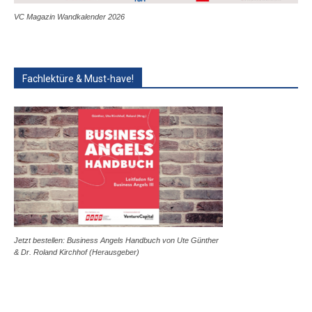
VC Magazin Wandkalender 2026
Fachlektüre & Must-have!
Jetzt bestellen: Business Angels Handbuch von Ute Günther
& Dr. Roland Kirchhof (Herausgeber)