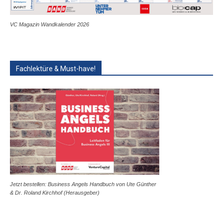
VC Magazin Wandkalender 2026
Fachlektüre & Must-have!
Jetzt bestellen: Business Angels Handbuch von Ute Günther
& Dr. Roland Kirchhof (Herausgeber)