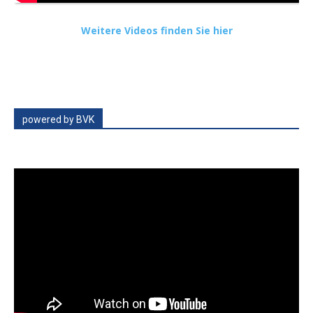
Weitere Videos finden Sie hier
powered by BVK