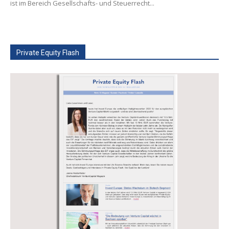
ist im Bereich Gesellschafts- und Steuerrecht...
Private Equity Flash