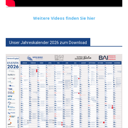
Weitere Videos finden Sie hier
Unser Jahreskalender 2026 zum Download