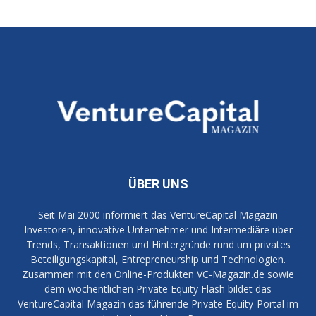
ÜBER UNS
Seit Mai 2000 informiert das VentureCapital Magazin
Investoren, innovative Unternehmer und Intermediäre über
Trends, Transaktionen und Hintergründe rund um privates
Beteiligungskapital, Entrepreneurship und Technologien.
Zusammen mit den Online-Produkten VC-Magazin.de sowie
dem wöchentlichen Private Equity Flash bildet das
VentureCapital Magazin das führende Private Equity-Portal im