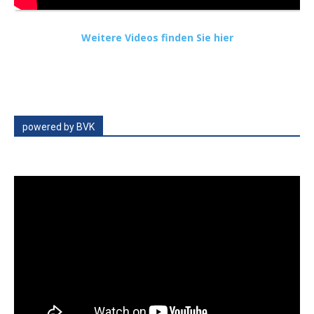
Weitere Videos finden Sie hier
powered by BVK