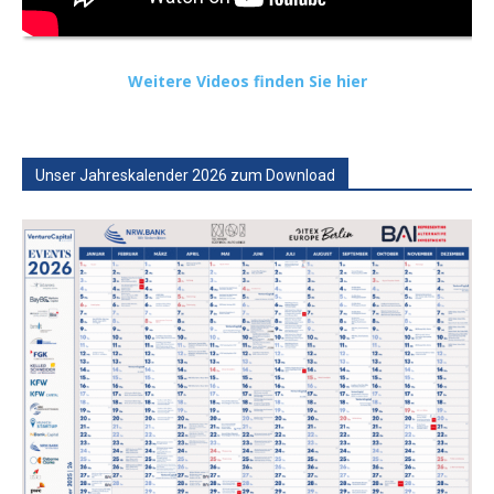
Weitere Videos finden Sie hier
Unser Jahreskalender 2026 zum Download