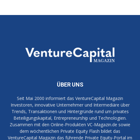
ÜBER UNS
Seit Mai 2000 informiert das VentureCapital Magazin
Investoren, innovative Unternehmer und Intermediäre über
Trends, Transaktionen und Hintergründe rund um privates
Beteiligungskapital, Entrepreneurship und Technologien.
Zusammen mit den Online-Produkten VC-Magazin.de sowie
dem wöchentlichen Private Equity Flash bildet das
VentureCapital Magazin das führende Private Equity-Portal im