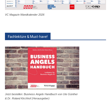
VC Magazin Wandkalender 2026
Fachlektüre & Must-have!
Jetzt bestellen: Business Angels Handbuch von Ute Günther
& Dr. Roland Kirchhof (Herausgeber)