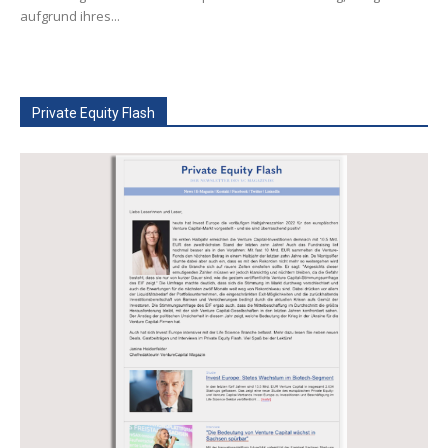
aufgrund ihres...
Private Equity Flash