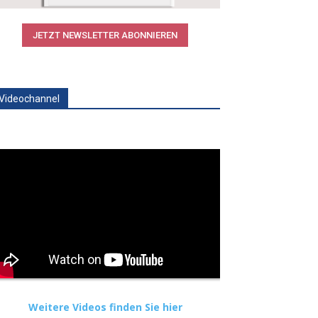
JETZT NEWSLETTER ABONNIEREN
Videochannel
Weitere Videos finden Sie hier