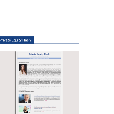
Private Equity Flash