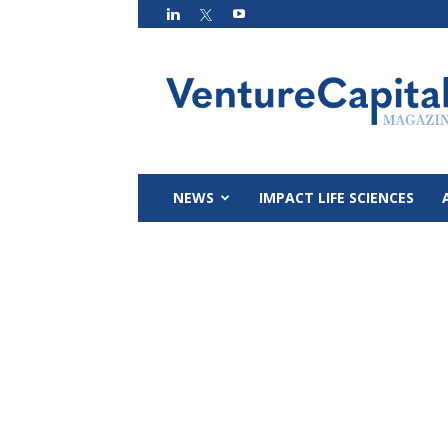
VC
Magazin
NEWS
IMPACT LIFE SCIENCES