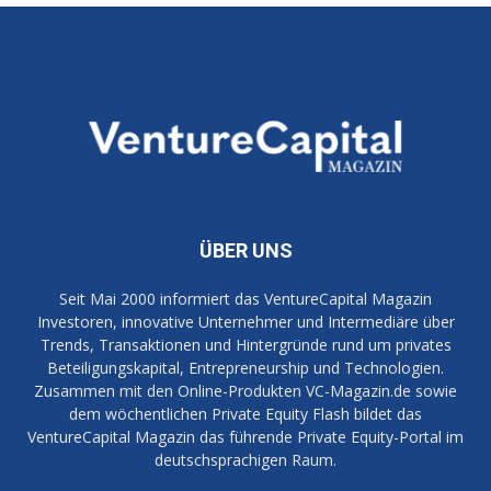
ÜBER UNS
Seit Mai 2000 informiert das VentureCapital Magazin
Investoren, innovative Unternehmer und Intermediäre über
Trends, Transaktionen und Hintergründe rund um privates
Beteiligungskapital, Entrepreneurship und Technologien.
Zusammen mit den Online-Produkten VC-Magazin.de sowie
dem wöchentlichen Private Equity Flash bildet das
VentureCapital Magazin das führende Private Equity-Portal im
deutschsprachigen Raum.