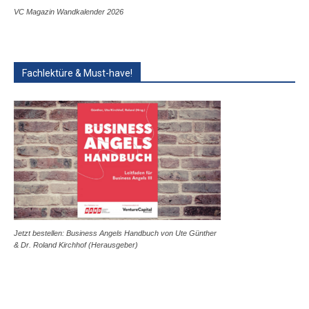
VC Magazin Wandkalender 2026
Fachlektüre & Must-have!
Jetzt bestellen: Business Angels Handbuch von Ute Günther
& Dr. Roland Kirchhof (Herausgeber)