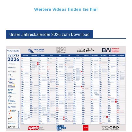
Weitere Videos finden Sie hier
Unser Jahreskalender 2026 zum Download