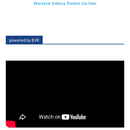
Weitere Videos finden Sie hier
powered by BVK