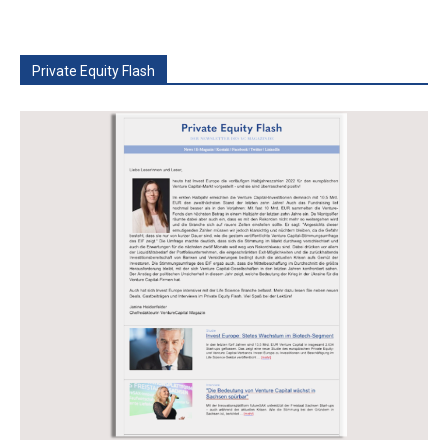
Private Equity Flash