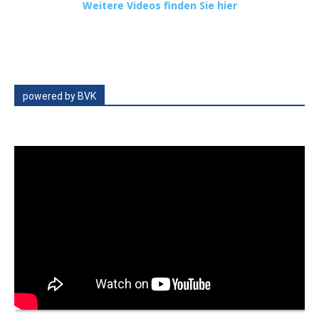
Weitere Videos finden Sie hier
powered by BVK