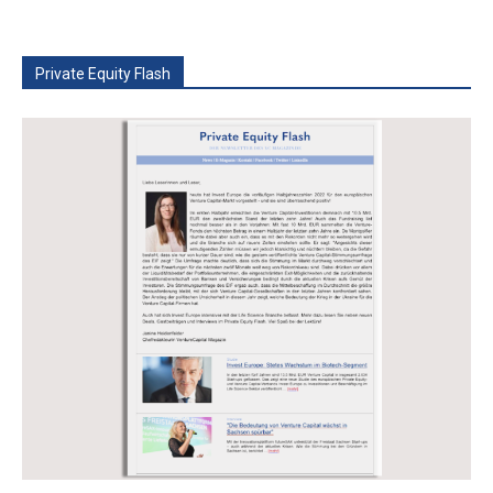
Private Equity Flash