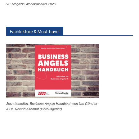
VC Magazin Wandkalender 2026
Fachlektüre & Must-have!
Jetzt bestellen: Business Angels Handbuch von Ute Günther
& Dr. Roland Kirchhof (Herausgeber)