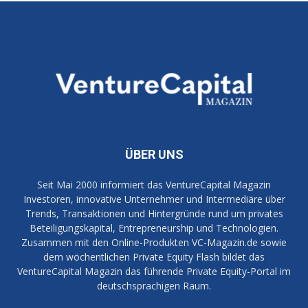
ÜBER UNS
Seit Mai 2000 informiert das VentureCapital Magazin
Investoren, innovative Unternehmer und Intermediäre über
Trends, Transaktionen und Hintergründe rund um privates
Beteiligungskapital, Entrepreneurship und Technologien.
Zusammen mit den Online-Produkten VC-Magazin.de sowie
dem wöchentlichen Private Equity Flash bildet das
VentureCapital Magazin das führende Private Equity-Portal im
deutschsprachigen Raum.