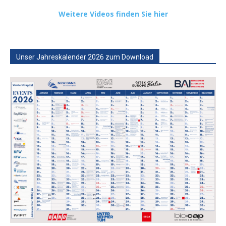
Weitere Videos finden Sie hier
Unser Jahreskalender 2026 zum Download