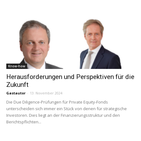
Know-how
Herausforderungen und Perspektiven für die
Zukunft
Gastautor
-
13. November 2024
Die Due Diligence-Prüfungen für Private Equity-Fonds
unterscheiden sich immer ein Stück von denen für strategische
Investoren. Dies liegt an der Finanzierungsstruktur und den
Berichtspflichten...