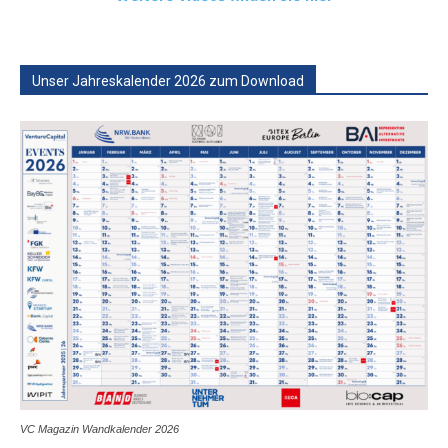
Unser Jahreskalender 2026 zum Download
VC Magazin Wandkalender 2026