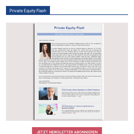
Private Equity Flash
JETZT NEWSLETTER ABONNIEREN