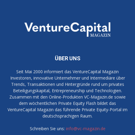
ÜBER UNS
Seit Mai 2000 informiert das VentureCapital Magazin
Investoren, innovative Unternehmer und Intermediäre über
Trends, Transaktionen und Hintergründe rund um privates
Beteiligungskapital, Entrepreneurship und Technologien.
Zusammen mit den Online-Produkten VC-Magazin.de sowie
dem wöchentlichen Private Equity Flash bildet das
VentureCapital Magazin das führende Private Equity-Portal im
deutschsprachigen Raum.
Schreiben Sie uns:
info@vc-magazin.de