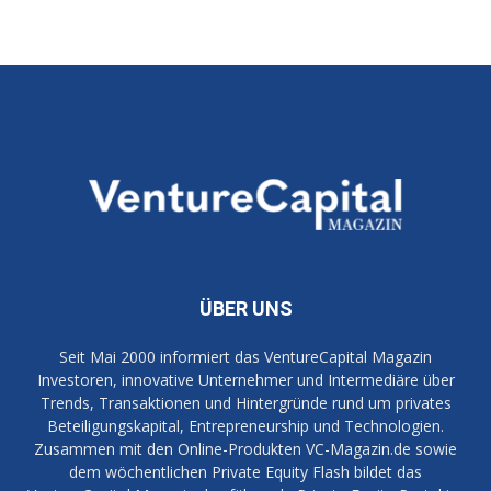
ÜBER UNS
Seit Mai 2000 informiert das VentureCapital Magazin
Investoren, innovative Unternehmer und Intermediäre über
Trends, Transaktionen und Hintergründe rund um privates
Beteiligungskapital, Entrepreneurship und Technologien.
Zusammen mit den Online-Produkten VC-Magazin.de sowie
dem wöchentlichen Private Equity Flash bildet das