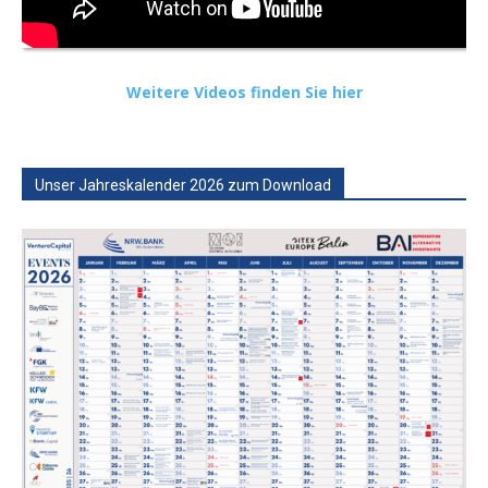
Weitere Videos finden Sie hier
Unser Jahreskalender 2026 zum Download