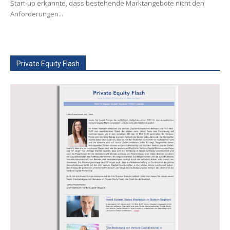
Start-up erkannte, dass bestehende Marktangebote nicht den
Anforderungen...
Private Equity Flash