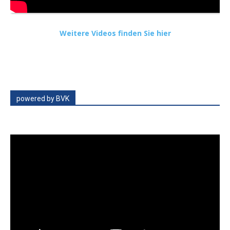
Weitere Videos finden Sie hier
powered by BVK