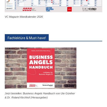
VC Magazin Wandkalender 2026
Fachlektüre & Must-have!
Jetzt bestellen: Business Angels Handbuch von Ute Günther
& Dr. Roland Kirchhof (Herausgeber)