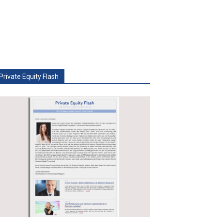
Private Equity Flash