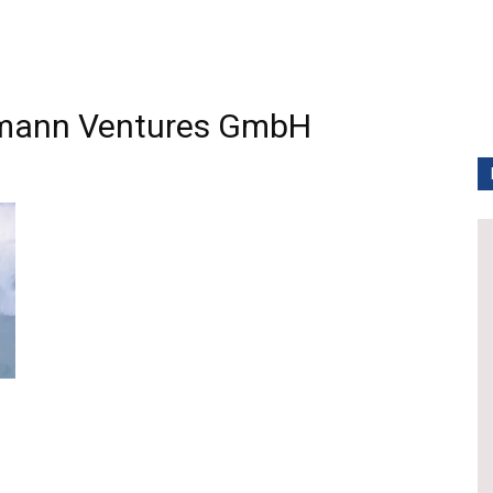
mann Ventures GmbH