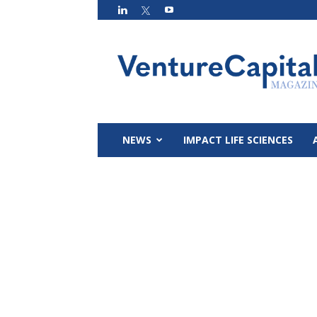
VC
Magazin
NEWS
IMPACT LIFE SCIENCES