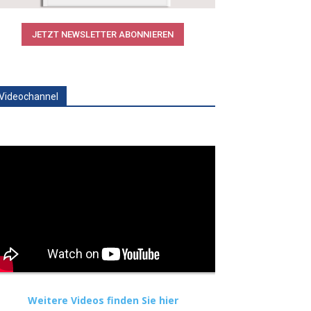
JETZT NEWSLETTER ABONNIEREN
Videochannel
Weitere Videos finden Sie hier