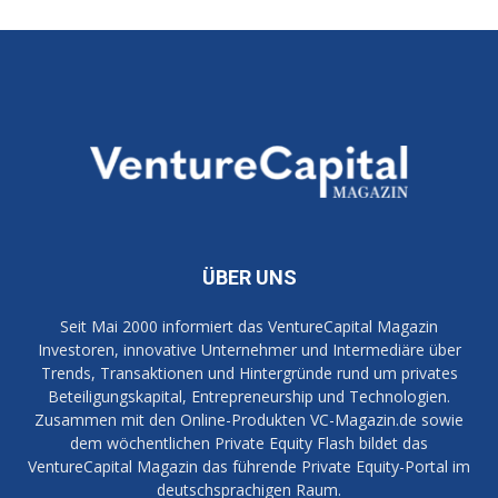
ÜBER UNS
Seit Mai 2000 informiert das VentureCapital Magazin
Investoren, innovative Unternehmer und Intermediäre über
Trends, Transaktionen und Hintergründe rund um privates
Beteiligungskapital, Entrepreneurship und Technologien.
Zusammen mit den Online-Produkten VC-Magazin.de sowie
dem wöchentlichen Private Equity Flash bildet das
VentureCapital Magazin das führende Private Equity-Portal im
deutschsprachigen Raum.