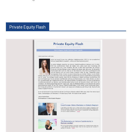
Private Equity Flash