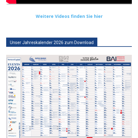
Weitere Videos finden Sie hier
Unser Jahreskalender 2026 zum Download