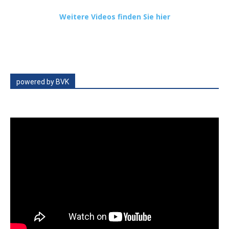
Weitere Videos finden Sie hier
powered by BVK