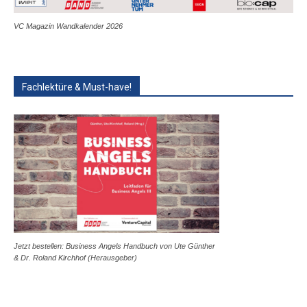
VC Magazin Wandkalender 2026
Fachlektüre & Must-have!
Jetzt bestellen: Business Angels Handbuch von Ute Günther
& Dr. Roland Kirchhof (Herausgeber)