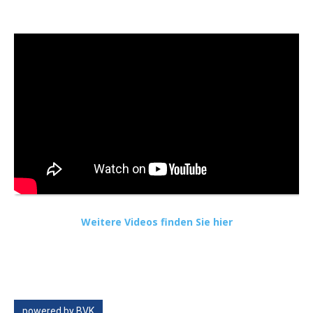
Weitere Videos finden Sie hier
powered by BVK