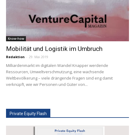
Know-how
Mobilität und Logistik im Umbruch
Redaktion
-
29. Mai 2019
Milliardenmarkt im digitalen Wandel Knapper werdende
Ressourcen, Umweltverschmutzung, eine wachsende
Weltbevölkerung – viele drängende Fragen sind eng damit
verknüpft, wie wir Personen und Güter von...
Private Equity Flash