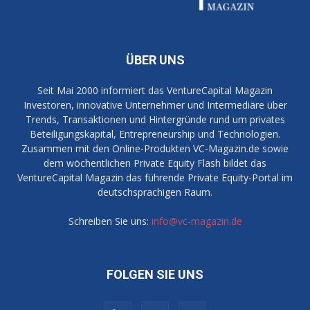
ÜBER UNS
Seit Mai 2000 informiert das VentureCapital Magazin
Investoren, innovative Unternehmer und Intermediäre über
Trends, Transaktionen und Hintergründe rund um privates
Beteiligungskapital, Entrepreneurship und Technologien.
Zusammen mit den Online-Produkten VC-Magazin.de sowie
dem wöchentlichen Private Equity Flash bildet das
VentureCapital Magazin das führende Private Equity-Portal im
deutschsprachigen Raum.
Schreiben Sie uns:
info@vc-magazin.de
FOLGEN SIE UNS