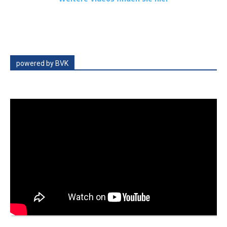
powered by BVK