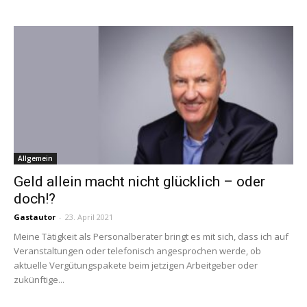
Allgemein
Geld allein macht nicht glücklich – oder
doch!?
Gastautor
-
23. April 2021
Meine Tätigkeit als Personalberater bringt es mit sich, dass ich auf
Veranstaltungen oder telefonisch angesprochen werde, ob
aktuelle Vergütungspakete beim ­jetzigen Arbeitgeber oder
zukünftige...