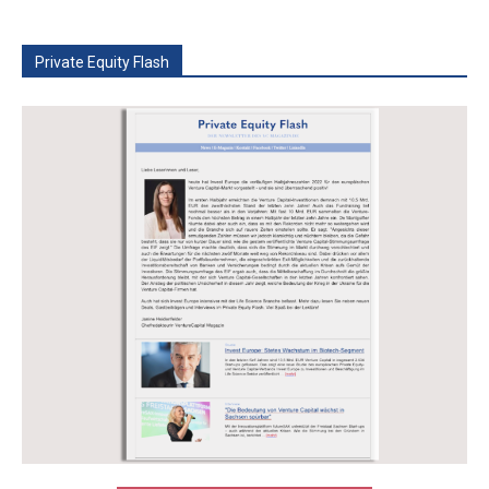
Private Equity Flash