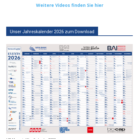
Weitere Videos finden Sie hier
Unser Jahreskalender 2026 zum Download