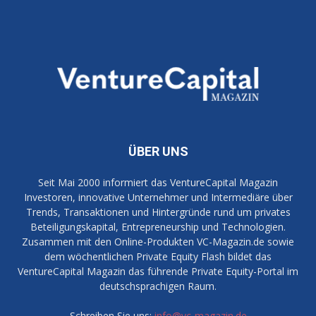
ÜBER UNS
Seit Mai 2000 informiert das VentureCapital Magazin
Investoren, innovative Unternehmer und Intermediäre über
Trends, Transaktionen und Hintergründe rund um privates
Beteiligungskapital, Entrepreneurship und Technologien.
Zusammen mit den Online-Produkten VC-Magazin.de sowie
dem wöchentlichen Private Equity Flash bildet das
VentureCapital Magazin das führende Private Equity-Portal im
deutschsprachigen Raum.
Schreiben Sie uns:
info@vc-magazin.de