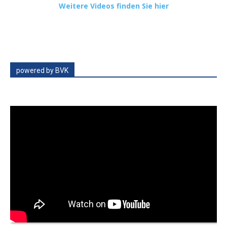
Weitere Videos finden Sie hier
powered by BVK