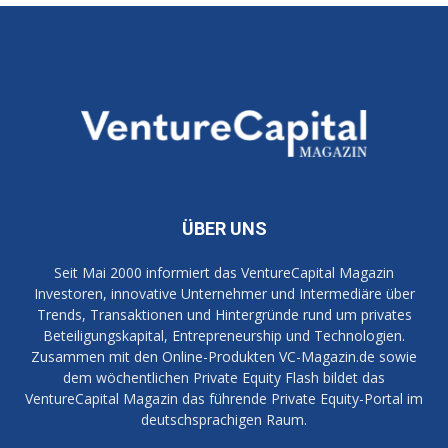
ÜBER UNS
Seit Mai 2000 informiert das VentureCapital Magazin
Investoren, innovative Unternehmer und Intermediäre über
Trends, Transaktionen und Hintergründe rund um privates
Beteiligungskapital, Entrepreneurship und Technologien.
Zusammen mit den Online-Produkten VC-Magazin.de sowie
dem wöchentlichen Private Equity Flash bildet das
VentureCapital Magazin das führende Private Equity-Portal im
deutschsprachigen Raum.