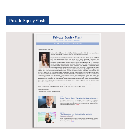
Private Equity Flash