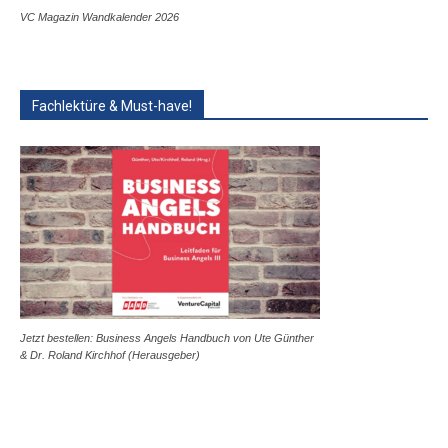
VC Magazin Wandkalender 2026
Fachlektüre & Must-have!
Jetzt bestellen: Business Angels Handbuch von Ute Günther
& Dr. Roland Kirchhof (Herausgeber)