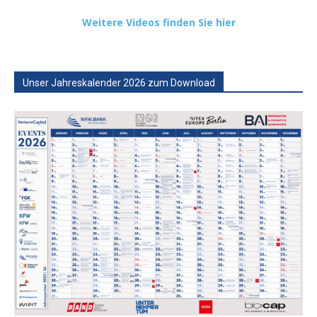
Weitere Videos finden Sie hier
Unser Jahreskalender 2026 zum Download