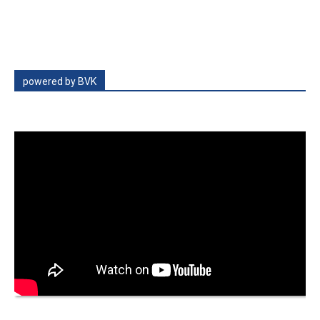
powered by BVK