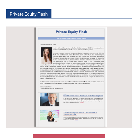
Private Equity Flash