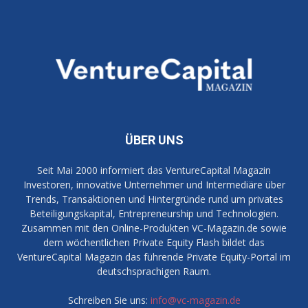
ÜBER UNS
Seit Mai 2000 informiert das VentureCapital Magazin
Investoren, innovative Unternehmer und Intermediäre über
Trends, Transaktionen und Hintergründe rund um privates
Beteiligungskapital, Entrepreneurship und Technologien.
Zusammen mit den Online-Produkten VC-Magazin.de sowie
dem wöchentlichen Private Equity Flash bildet das
VentureCapital Magazin das führende Private Equity-Portal im
deutschsprachigen Raum.
Schreiben Sie uns:
info@vc-magazin.de