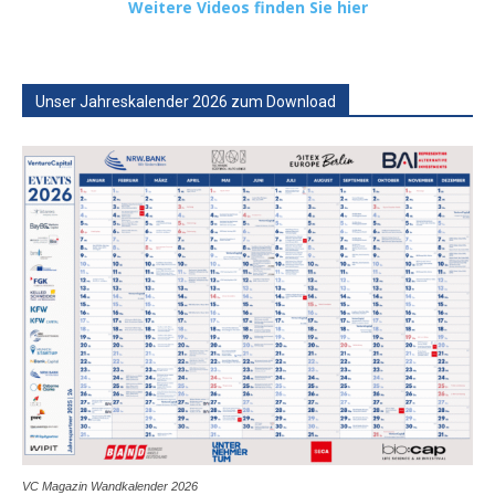
Weitere Videos finden Sie hier
Unser Jahreskalender 2026 zum Download
VC Magazin Wandkalender 2026