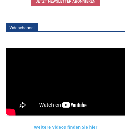
JETZT NEWSLETTER ABONNIEREN
Videochannel
Weitere Videos finden Sie hier