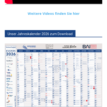
Weitere Videos finden Sie hier
Unser Jahreskalender 2026 zum Download