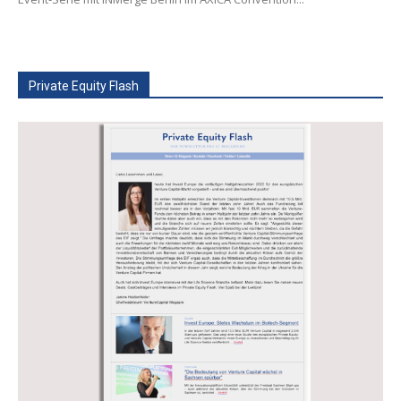
Private Equity Flash