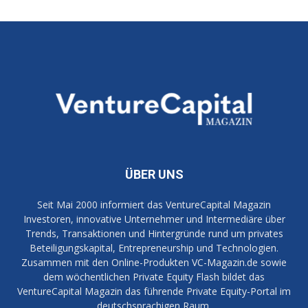
ÜBER UNS
Seit Mai 2000 informiert das VentureCapital Magazin
Investoren, innovative Unternehmer und Intermediäre über
Trends, Transaktionen und Hintergründe rund um privates
Beteiligungskapital, Entrepreneurship und Technologien.
Zusammen mit den Online-Produkten VC-Magazin.de sowie
dem wöchentlichen Private Equity Flash bildet das
VentureCapital Magazin das führende Private Equity-Portal im
deutschsprachigen Raum.