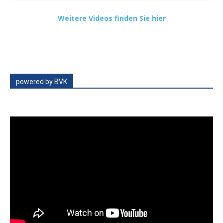
Weitere Videos finden Sie hier
powered by BVK