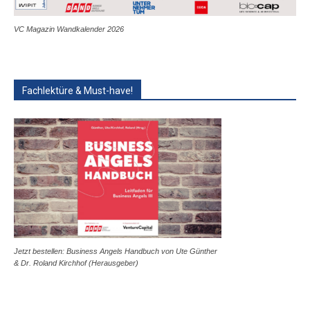
VC Magazin Wandkalender 2026
Fachlektüre & Must-have!
Jetzt bestellen: Business Angels Handbuch von Ute Günther
& Dr. Roland Kirchhof (Herausgeber)