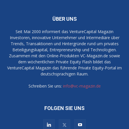
ÜBER UNS
Seit Mai 2000 informiert das VentureCapital Magazin
Investoren, innovative Unternehmer und Intermediäre über
Trends, Transaktionen und Hintergründe rund um privates
Beteiligungskapital, Entrepreneurship und Technologien.
Zusammen mit den Online-Produkten VC-Magazin.de sowie
dem wöchentlichen Private Equity Flash bildet das
VentureCapital Magazin das führende Private Equity-Portal im
deutschsprachigen Raum.
Schreiben Sie uns:
info@vc-magazin.de
FOLGEN SIE UNS