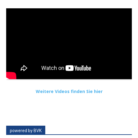
Weitere Videos finden Sie hier
powered by BVK