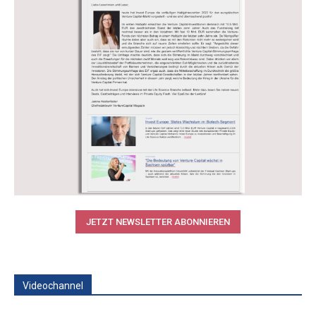
JETZT NEWSLETTER ABONNIEREN
Videochannel