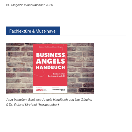
VC Magazin Wandkalender 2026
Fachlektüre & Must-have!
Jetzt bestellen: Business Angels Handbuch von Ute Günther
& Dr. Roland Kirchhof (Herausgeber)