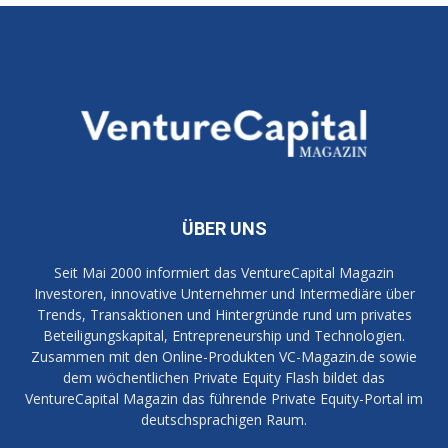
ÜBER UNS
Seit Mai 2000 informiert das VentureCapital Magazin
Investoren, innovative Unternehmer und Intermediäre über
Trends, Transaktionen und Hintergründe rund um privates
Beteiligungskapital, Entrepreneurship und Technologien.
Zusammen mit den Online-Produkten VC-Magazin.de sowie
dem wöchentlichen Private Equity Flash bildet das
VentureCapital Magazin das führende Private Equity-Portal im
deutschsprachigen Raum.