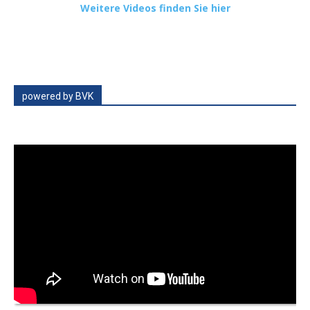
Weitere Videos finden Sie hier
powered by BVK