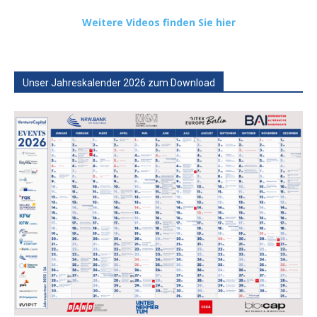
Weitere Videos finden Sie hier
Unser Jahreskalender 2026 zum Download