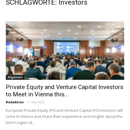
SCHLAGWORTE: Investors
Allgemein
Private Equity and Venture Capital Investors
to Meet in Vienna this...
Redaktion
-
9. Mai 2022
European Private Equity (PE) and Venture Capital (VC) investors will
come to Vienna and share their experience and insights about the
DACH region at...