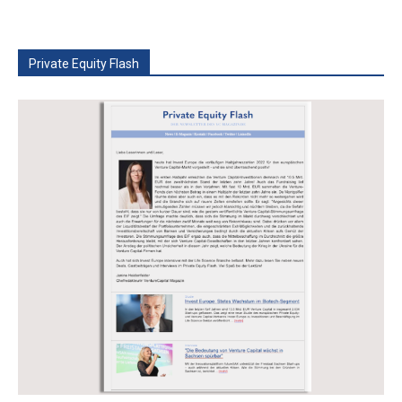
Private Equity Flash