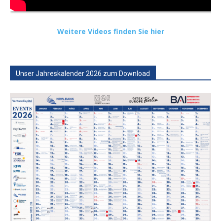
Weitere Videos finden Sie hier
Unser Jahreskalender 2026 zum Download