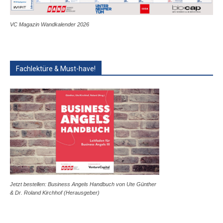
VC Magazin Wandkalender 2026
Fachlektüre & Must-have!
Jetzt bestellen: Business Angels Handbuch von Ute Günther
& Dr. Roland Kirchhof (Herausgeber)