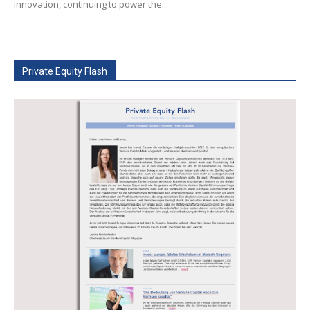
innovation, continuing to power the...
Private Equity Flash