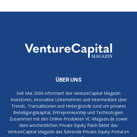
ÜBER UNS
Seit Mai 2000 informiert das VentureCapital Magazin
Investoren, innovative Unternehmer und Intermediäre über
Trends, Transaktionen und Hintergründe rund um privates
Beteiligungskapital, Entrepreneurship und Technologien.
Zusammen mit den Online-Produkten VC-Magazin.de sowie
dem wöchentlichen Private Equity Flash bildet das
VentureCapital Magazin das führende Private Equity-Portal im