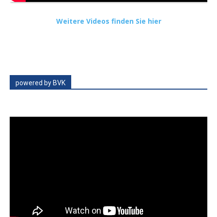
Weitere Videos finden Sie hier
powered by BVK