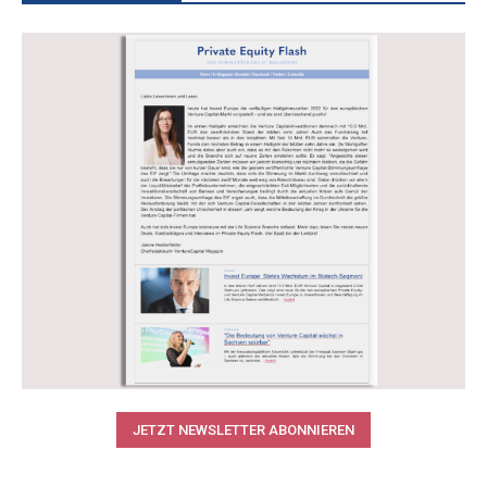
JETZT NEWSLETTER ABONNIEREN