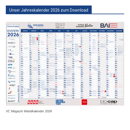
Unser Jahreskalender 2026 zum Download
VC Magazin Wandkalender 2026