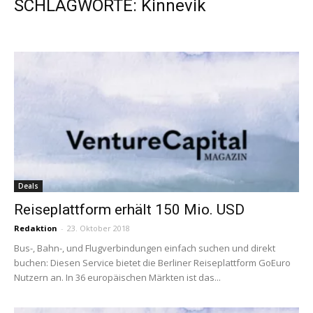
SCHLAGWORTE: Kinnevik
Deals
Reiseplattform erhält 150 Mio. USD
Redaktion
-
23. Oktober 2018
Bus-, Bahn-, und Flugverbindungen einfach suchen und direkt
buchen: Diesen Service bietet die Berliner Reiseplattform GoEuro
Nutzern an. In 36 europäischen Märkten ist das...