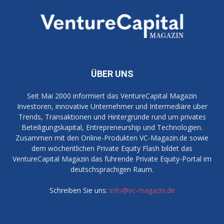
ÜBER UNS
Seit Mai 2000 informiert das VentureCapital Magazin
Investoren, innovative Unternehmer und Intermediäre über
Trends, Transaktionen und Hintergründe rund um privates
Beteiligungskapital, Entrepreneurship und Technologien.
Zusammen mit den Online-Produkten VC-Magazin.de sowie
dem wöchentlichen Private Equity Flash bildet das
VentureCapital Magazin das führende Private Equity-Portal im
deutschsprachigen Raum.
Schreiben Sie uns:
info@vc-magazin.de