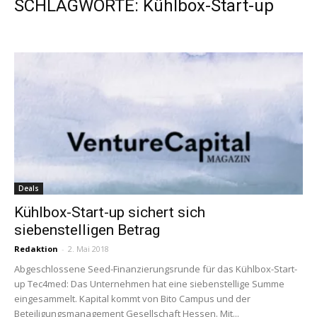
SCHLAGWORTE: Kühlbox-Start-up
Deals
Kühlbox-Start-up sichert sich
siebenstelligen Betrag
Redaktion
-
2. Mai 2018
Abgeschlossene Seed-Finanzierungsrunde für das Kühlbox-Start-
up Tec4med: Das Unternehmen hat eine siebenstellige Summe
eingesammelt. Kapital kommt von Bito Campus und der
Beteiligungsmanagement Gesellschaft Hessen. Mit...