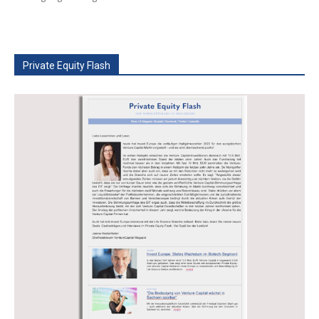
Private Equity Flash