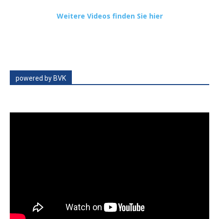
Weitere Videos finden Sie hier
powered by BVK