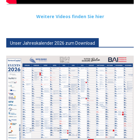
Weitere Videos finden Sie hier
Unser Jahreskalender 2026 zum Download