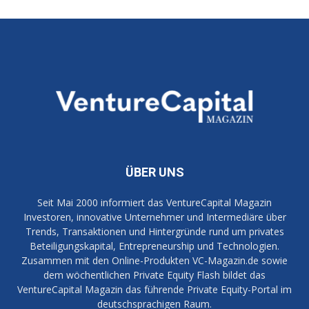
ÜBER UNS
Seit Mai 2000 informiert das VentureCapital Magazin
Investoren, innovative Unternehmer und Intermediäre über
Trends, Transaktionen und Hintergründe rund um privates
Beteiligungskapital, Entrepreneurship und Technologien.
Zusammen mit den Online-Produkten VC-Magazin.de sowie
dem wöchentlichen Private Equity Flash bildet das
VentureCapital Magazin das führende Private Equity-Portal im
deutschsprachigen Raum.