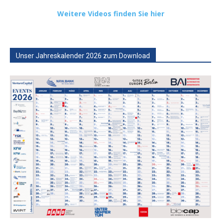
Weitere Videos finden Sie hier
Unser Jahreskalender 2026 zum Download