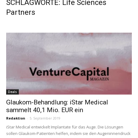
SCHLAGWORTE: Life Sciences
Partners
Deals
Glaukom-Behandlung: iStar Medical
sammelt 40,1 Mio. EUR ein
Redaktion
-
5. September 2019
iStar Medical entwickelt Implantate für das Auge. Die Lösungen
sollen Glaukom-Patienten helfen, indem sie den Augeninnendruck