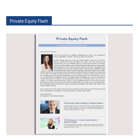
Private Equity Flash