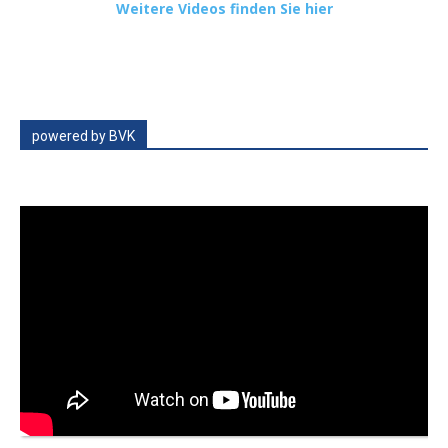
Weitere Videos finden Sie hier
powered by BVK