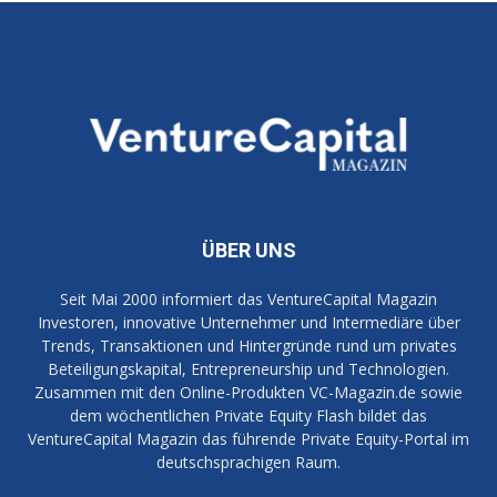
ÜBER UNS
Seit Mai 2000 informiert das VentureCapital Magazin
Investoren, innovative Unternehmer und Intermediäre über
Trends, Transaktionen und Hintergründe rund um privates
Beteiligungskapital, Entrepreneurship und Technologien.
Zusammen mit den Online-Produkten VC-Magazin.de sowie
dem wöchentlichen Private Equity Flash bildet das
VentureCapital Magazin das führende Private Equity-Portal im
deutschsprachigen Raum.