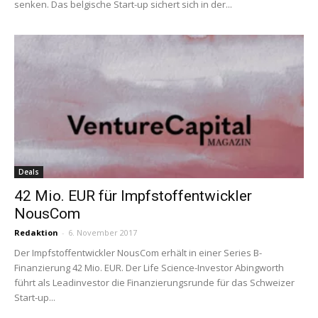
senken. Das belgische Start-up sichert sich in der...
Deals
42 Mio. EUR für Impfstoffentwickler
NousCom
Redaktion
-
6. November 2017
Der Impfstoffentwickler NousCom erhält in einer Series B-
Finanzierung 42 Mio. EUR. Der Life Science-Investor Abingworth
führt als Leadinvestor die Finanzierungsrunde für das Schweizer
Start-up...