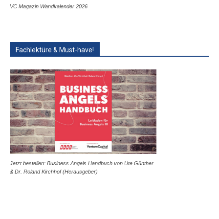
VC Magazin Wandkalender 2026
Fachlektüre & Must-have!
Jetzt bestellen: Business Angels Handbuch von Ute Günther
& Dr. Roland Kirchhof (Herausgeber)