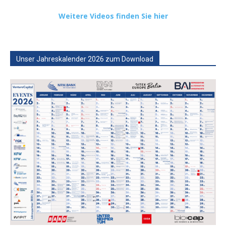
Weitere Videos finden Sie hier
Unser Jahreskalender 2026 zum Download