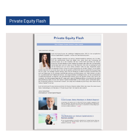
Private Equity Flash