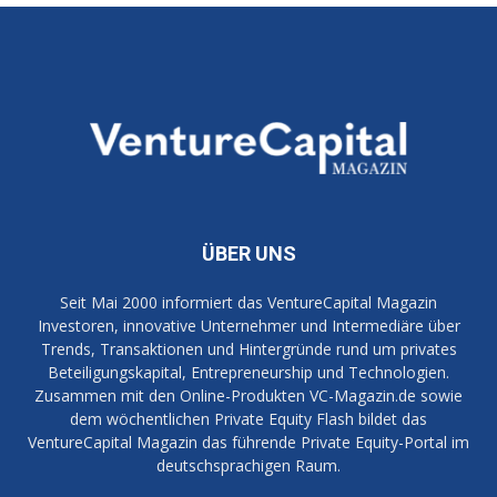
ÜBER UNS
Seit Mai 2000 informiert das VentureCapital Magazin
Investoren, innovative Unternehmer und Intermediäre über
Trends, Transaktionen und Hintergründe rund um privates
Beteiligungskapital, Entrepreneurship und Technologien.
Zusammen mit den Online-Produkten VC-Magazin.de sowie
dem wöchentlichen Private Equity Flash bildet das
VentureCapital Magazin das führende Private Equity-Portal im
deutschsprachigen Raum.