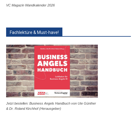
VC Magazin Wandkalender 2026
Fachlektüre & Must-have!
Jetzt bestellen: Business Angels Handbuch von Ute Günther
& Dr. Roland Kirchhof (Herausgeber)