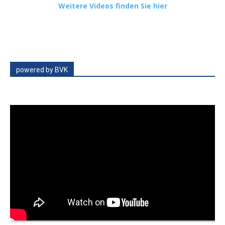
Weitere Videos finden Sie hier
powered by BVK