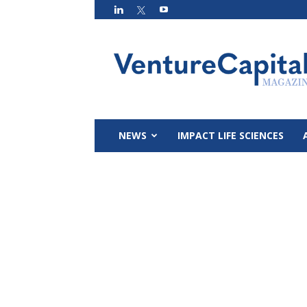
VC
Magazin
NEWS
IMPACT LIFE SCIENCES