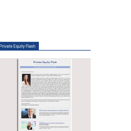
Private Equity Flash