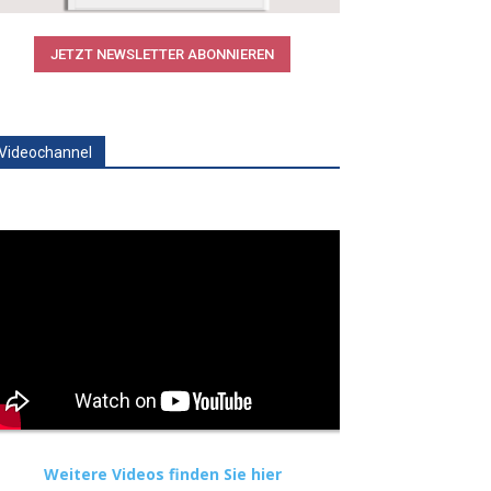
JETZT NEWSLETTER ABONNIEREN
Videochannel
Weitere Videos finden Sie hier