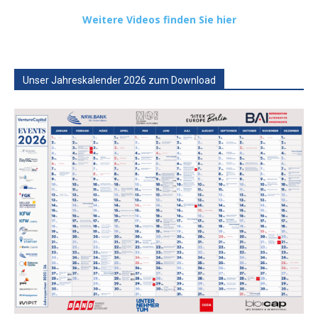
Weitere Videos finden Sie hier
Unser Jahreskalender 2026 zum Download