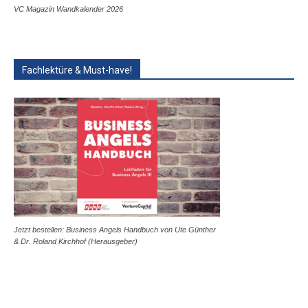
VC Magazin Wandkalender 2026
Fachlektüre & Must-have!
Jetzt bestellen: Business Angels Handbuch von Ute Günther
& Dr. Roland Kirchhof (Herausgeber)