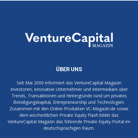
ÜBER UNS
Seit Mai 2000 informiert das VentureCapital Magazin
Investoren, innovative Unternehmer und Intermediäre über
Trends, Transaktionen und Hintergründe rund um privates
Beteiligungskapital, Entrepreneurship und Technologien.
Zusammen mit den Online-Produkten VC-Magazin.de sowie
dem wöchentlichen Private Equity Flash bildet das
VentureCapital Magazin das führende Private Equity-Portal im
deutschsprachigen Raum.