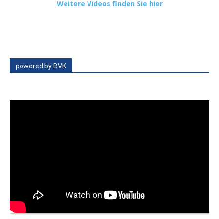
Weitere Videos finden Sie hier
powered by BVK