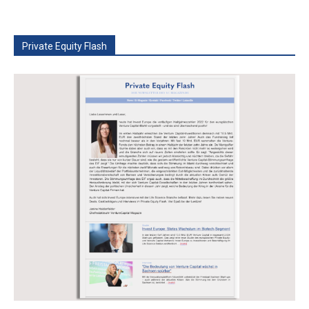
Private Equity Flash