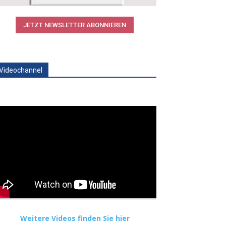
JETZT NEWSLETTER ABONNIEREN
Videochannel
Weitere Videos finden Sie hier