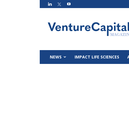
VC
Magazin
NEWS
IMPACT LIFE SCIENCES