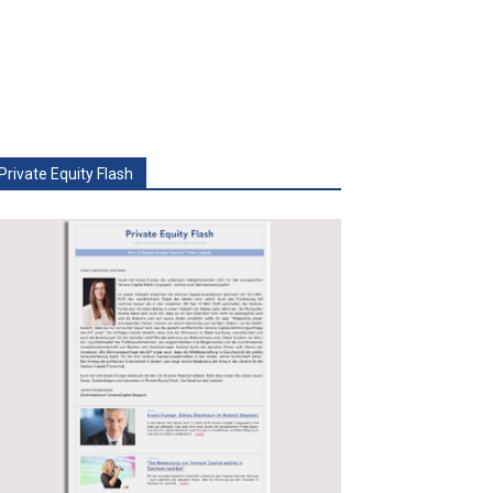
Private Equity Flash