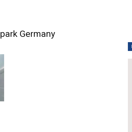
park Germany