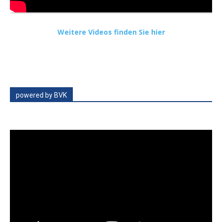
Weitere Videos finden Sie hier
powered by BVK