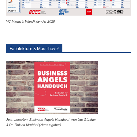
VC Magazin Wandkalender 2026
Fachlektüre & Must-have!
Jetzt bestellen: Business Angels Handbuch von Ute Günther
& Dr. Roland Kirchhof (Herausgeber)