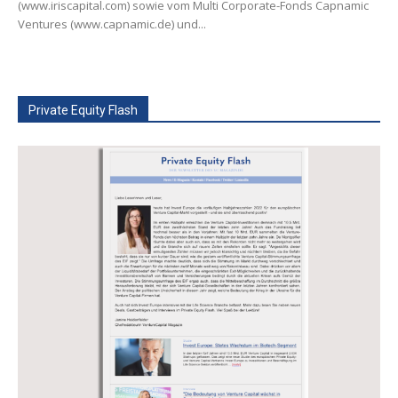
(www.iriscapital.com) sowie vom Multi Corporate-Fonds Capnamic
Ventures (www.capnamic.de) und...
Private Equity Flash