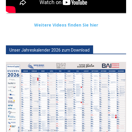
Weitere Videos finden Sie hier
Unser Jahreskalender 2026 zum Download