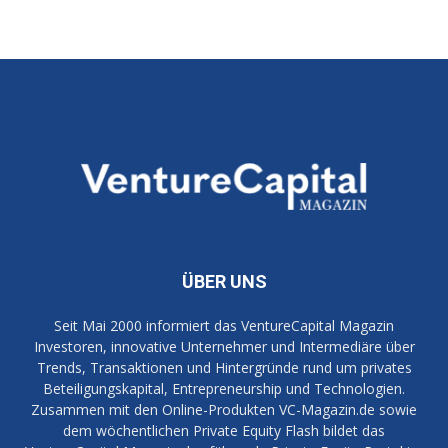
ÜBER UNS
Seit Mai 2000 informiert das VentureCapital Magazin
Investoren, innovative Unternehmer und Intermediäre über
Trends, Transaktionen und Hintergründe rund um privates
Beteiligungskapital, Entrepreneurship und Technologien.
Zusammen mit den Online-Produkten VC-Magazin.de sowie
dem wöchentlichen Private Equity Flash bildet das