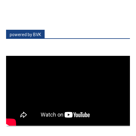
powered by BVK