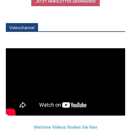
JETZT NEWSLETTER ABONNIEREN
Videochannel
Weitere Videos finden Sie hier