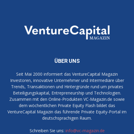
ÜBER UNS
Seit Mai 2000 informiert das VentureCapital Magazin
Investoren, innovative Unternehmer und Intermediäre über
Trends, Transaktionen und Hintergründe rund um privates
Beteiligungskapital, Entrepreneurship und Technologien.
Zusammen mit den Online-Produkten VC-Magazin.de sowie
dem wöchentlichen Private Equity Flash bildet das
VentureCapital Magazin das führende Private Equity-Portal im
deutschsprachigen Raum.
Schreiben Sie uns:
info@vc-magazin.de