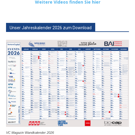
Weitere Videos finden Sie hier
Unser Jahreskalender 2026 zum Download
VC Magazin Wandkalender 2026