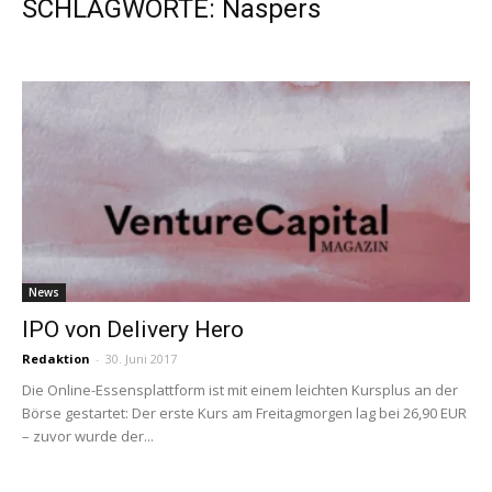
SCHLAGWORTE: Naspers
News
IPO von Delivery Hero
Redaktion
-
30. Juni 2017
Die Online-Essensplattform ist mit einem leichten Kursplus an der
Börse gestartet: Der erste Kurs am Freitagmorgen lag bei 26,90 EUR
– zuvor wurde der...