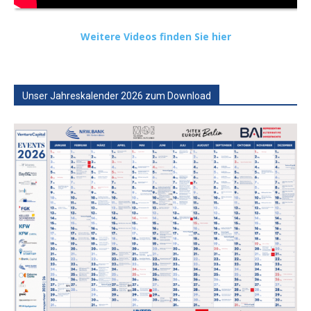
Weitere Videos finden Sie hier
Unser Jahreskalender 2026 zum Download