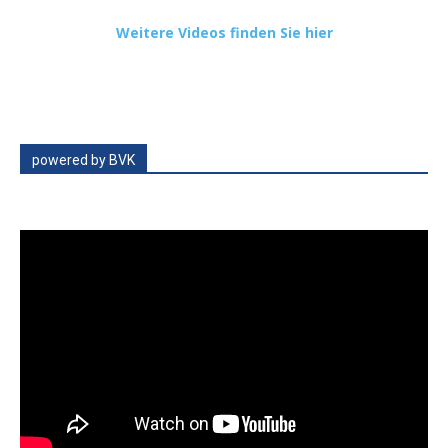
Weitere Videos finden Sie hier
powered by BVK