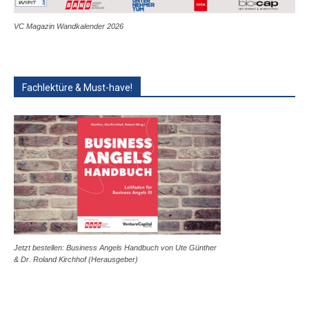
VC Magazin Wandkalender 2026
Fachlektüre & Must-have!
Jetzt bestellen: Business Angels Handbuch von Ute Günther
& Dr. Roland Kirchhof (Herausgeber)