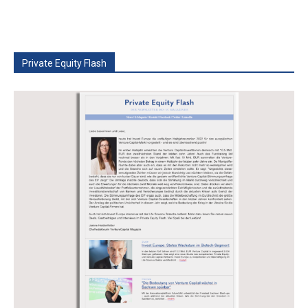
Private Equity Flash