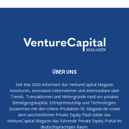
ÜBER UNS
Seit Mai 2000 informiert das VentureCapital Magazin
Investoren, innovative Unternehmer und Intermediäre über
Trends, Transaktionen und Hintergründe rund um privates
Beteiligungskapital, Entrepreneurship und Technologien.
Zusammen mit den Online-Produkten VC-Magazin.de sowie
dem wöchentlichen Private Equity Flash bildet das
VentureCapital Magazin das führende Private Equity-Portal im
deutschsprachigen Raum.