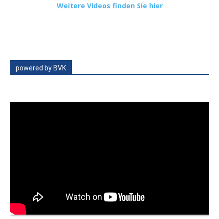
Weitere Videos finden Sie hier
powered by BVK