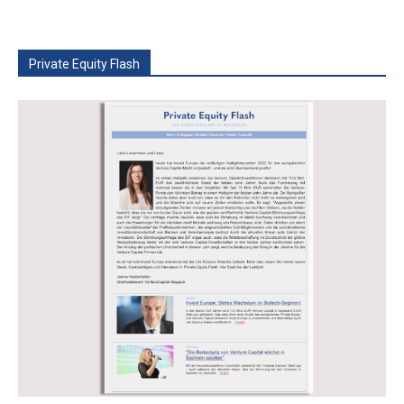
Private Equity Flash