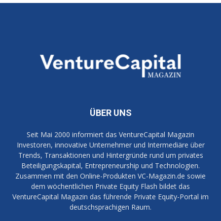
ÜBER UNS
Seit Mai 2000 informiert das VentureCapital Magazin
Investoren, innovative Unternehmer und Intermediäre über
Trends, Transaktionen und Hintergründe rund um privates
Beteiligungskapital, Entrepreneurship und Technologien.
Zusammen mit den Online-Produkten VC-Magazin.de sowie
dem wöchentlichen Private Equity Flash bildet das
VentureCapital Magazin das führende Private Equity-Portal im
deutschsprachigen Raum.