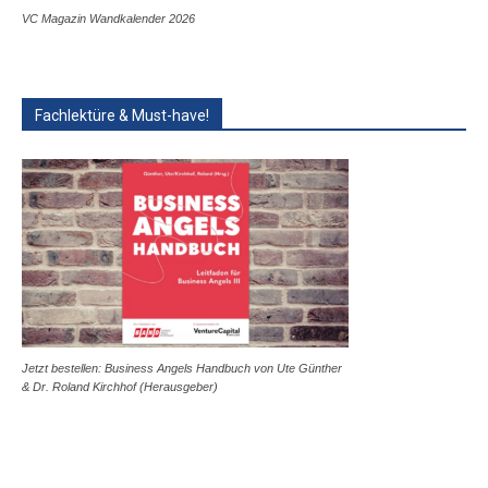
VC Magazin Wandkalender 2026
Fachlektüre & Must-have!
Jetzt bestellen: Business Angels Handbuch von Ute Günther
& Dr. Roland Kirchhof (Herausgeber)