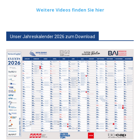
Weitere Videos finden Sie hier
Unser Jahreskalender 2026 zum Download