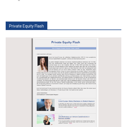
Private Equity Flash