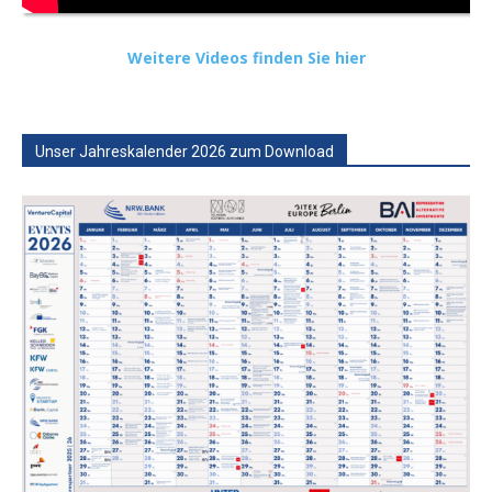
Weitere Videos finden Sie hier
Unser Jahreskalender 2026 zum Download