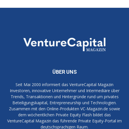
ÜBER UNS
Seit Mai 2000 informiert das VentureCapital Magazin
Investoren, innovative Unternehmer und Intermediäre über
Trends, Transaktionen und Hintergründe rund um privates
Beteiligungskapital, Entrepreneurship und Technologien.
Zusammen mit den Online-Produkten VC-Magazin.de sowie
dem wöchentlichen Private Equity Flash bildet das
VentureCapital Magazin das führende Private Equity-Portal im
deutschsprachigen Raum.