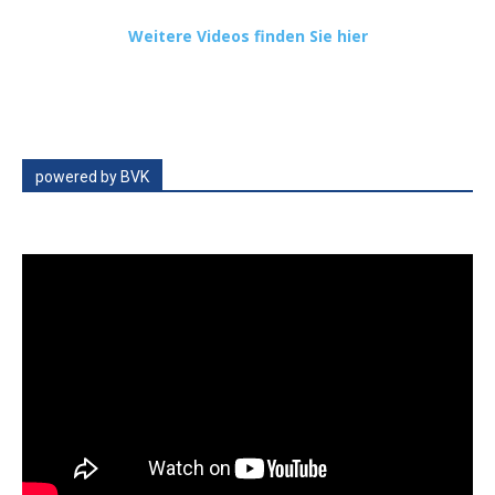
Weitere Videos finden Sie hier
powered by BVK