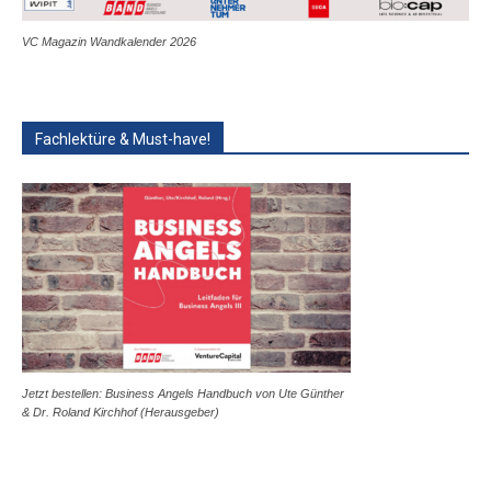
VC Magazin Wandkalender 2026
Fachlektüre & Must-have!
Jetzt bestellen: Business Angels Handbuch von Ute Günther
& Dr. Roland Kirchhof (Herausgeber)