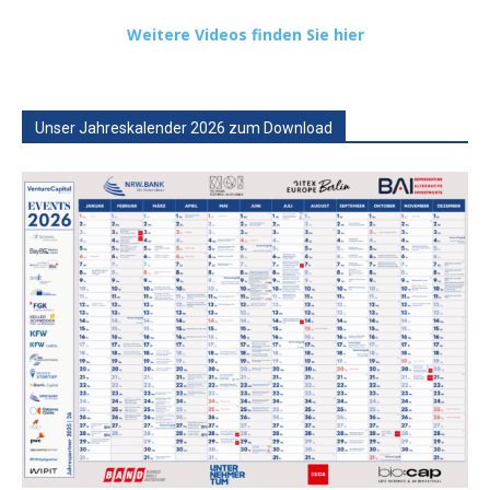
Weitere Videos finden Sie hier
Unser Jahreskalender 2026 zum Download