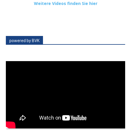
Weitere Videos finden Sie hier
powered by BVK