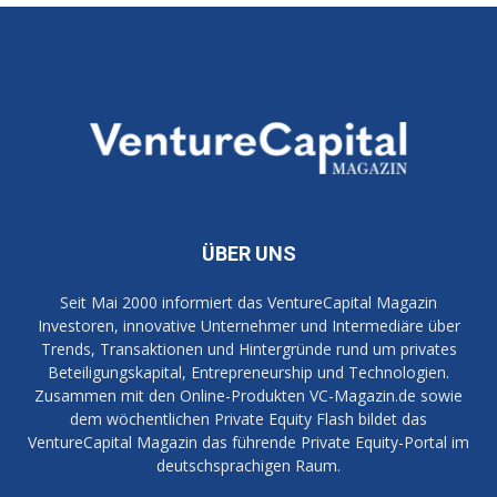
ÜBER UNS
Seit Mai 2000 informiert das VentureCapital Magazin
Investoren, innovative Unternehmer und Intermediäre über
Trends, Transaktionen und Hintergründe rund um privates
Beteiligungskapital, Entrepreneurship und Technologien.
Zusammen mit den Online-Produkten VC-Magazin.de sowie
dem wöchentlichen Private Equity Flash bildet das
VentureCapital Magazin das führende Private Equity-Portal im
deutschsprachigen Raum.