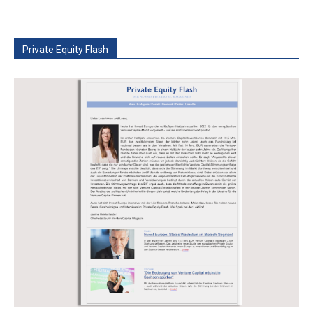
Private Equity Flash