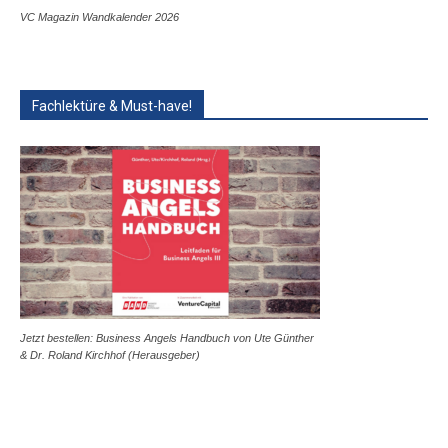
VC Magazin Wandkalender 2026
Fachlektüre & Must-have!
Jetzt bestellen: Business Angels Handbuch von Ute Günther
& Dr. Roland Kirchhof (Herausgeber)