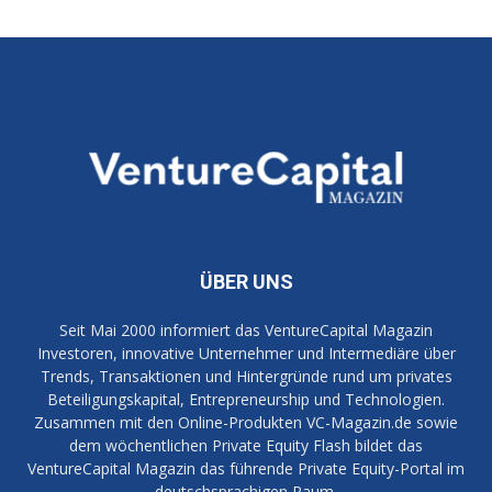
ÜBER UNS
Seit Mai 2000 informiert das VentureCapital Magazin
Investoren, innovative Unternehmer und Intermediäre über
Trends, Transaktionen und Hintergründe rund um privates
Beteiligungskapital, Entrepreneurship und Technologien.
Zusammen mit den Online-Produkten VC-Magazin.de sowie
dem wöchentlichen Private Equity Flash bildet das
VentureCapital Magazin das führende Private Equity-Portal im
deutschsprachigen Raum.