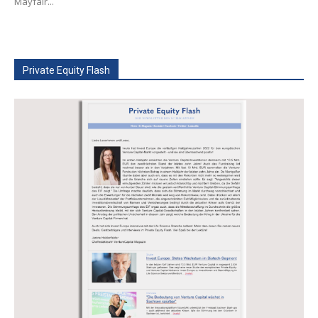
Mayfair...
Private Equity Flash