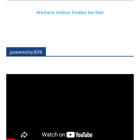
Weitere Videos finden Sie hier
powered by BVK