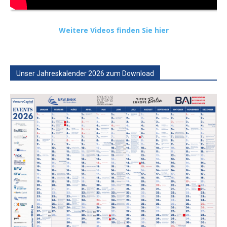
Weitere Videos finden Sie hier
Unser Jahreskalender 2026 zum Download