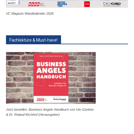
VC Magazin Wandkalender 2026
Fachlektüre & Must-have!
Jetzt bestellen: Business Angels Handbuch von Ute Günther
& Dr. Roland Kirchhof (Herausgeber)