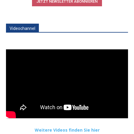
JETZT NEWSLETTER ABONNIEREN
Videochannel
Weitere Videos finden Sie hier