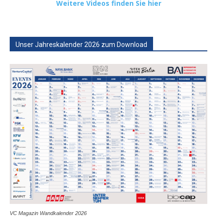
Weitere Videos finden Sie hier
Unser Jahreskalender 2026 zum Download
VC Magazin Wandkalender 2026