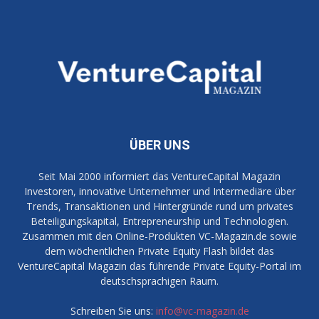
ÜBER UNS
Seit Mai 2000 informiert das VentureCapital Magazin
Investoren, innovative Unternehmer und Intermediäre über
Trends, Transaktionen und Hintergründe rund um privates
Beteiligungskapital, Entrepreneurship und Technologien.
Zusammen mit den Online-Produkten VC-Magazin.de sowie
dem wöchentlichen Private Equity Flash bildet das
VentureCapital Magazin das führende Private Equity-Portal im
deutschsprachigen Raum.
Schreiben Sie uns:
info@vc-magazin.de