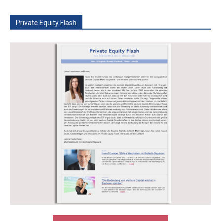
Private Equity Flash