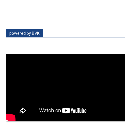
powered by BVK