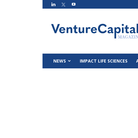
VC
Magazin
NEWS
IMPACT LIFE SCIENCES