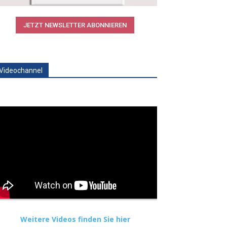
JETZT NEWSLETTER ABONNIEREN
Videochannel
Weitere Videos finden Sie hier