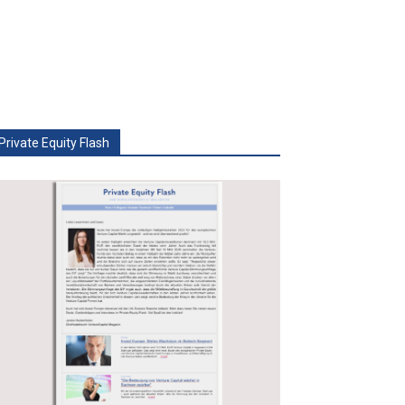
Private Equity Flash