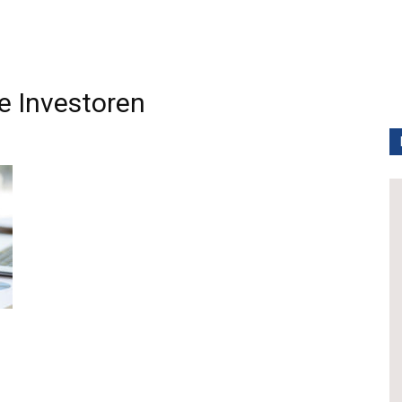
 Investoren