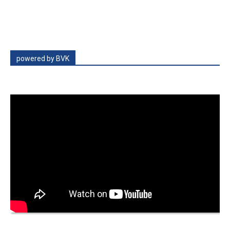
powered by BVK