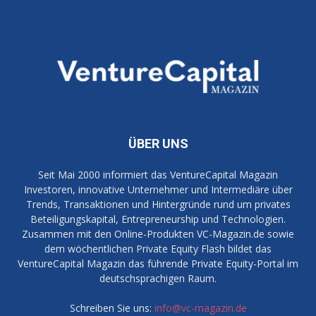
ÜBER UNS
Seit Mai 2000 informiert das VentureCapital Magazin
Investoren, innovative Unternehmer und Intermediäre über
Trends, Transaktionen und Hintergründe rund um privates
Beteiligungskapital, Entrepreneurship und Technologien.
Zusammen mit den Online-Produkten VC-Magazin.de sowie
dem wöchentlichen Private Equity Flash bildet das
VentureCapital Magazin das führende Private Equity-Portal im
deutschsprachigen Raum.
Schreiben Sie uns:
info@vc-magazin.de