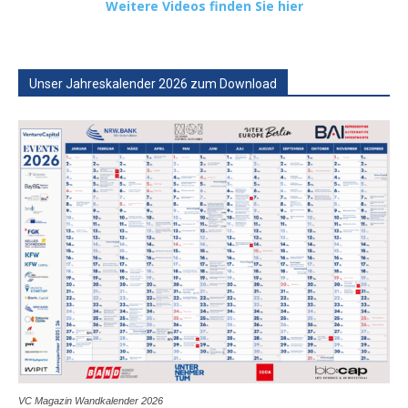
Weitere Videos finden Sie hier
Unser Jahreskalender 2026 zum Download
VC Magazin Wandkalender 2026