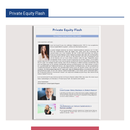
Private Equity Flash