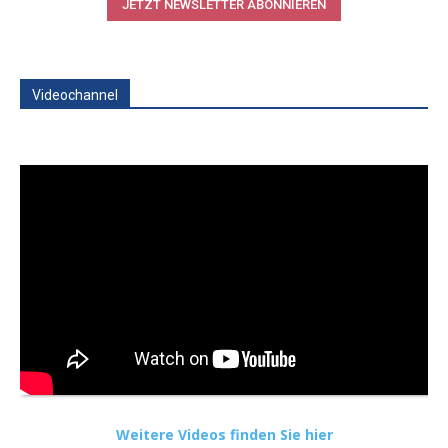
JETZT NEWSLETTER ABONNIEREN
Videochannel
Weitere Videos finden Sie hier