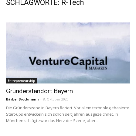
SCHLAGWORTE: R-Tech
Entrepreneurship
Gründerstandort Bayern
Bärbel Brockmann
-
8. Oktober 2020
Die Gründerszene in Bayern floriert. Vor allem technologiebasierte
Start-ups entwickeln sich schon seit Jahren ausgezeichnet. In
München schlägt zwar das Herz der Szene, aber...