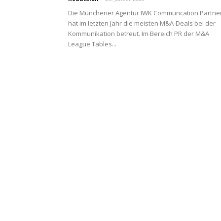
Die Münchener Agentur IWK Communcation Partne
hat im letzten Jahr die meisten M&A-Deals bei der
Kommunikation betreut. Im Bereich PR der M&A
League Tables...