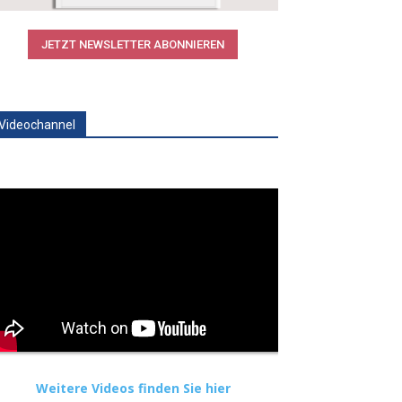
JETZT NEWSLETTER ABONNIEREN
Videochannel
Weitere Videos finden Sie hier