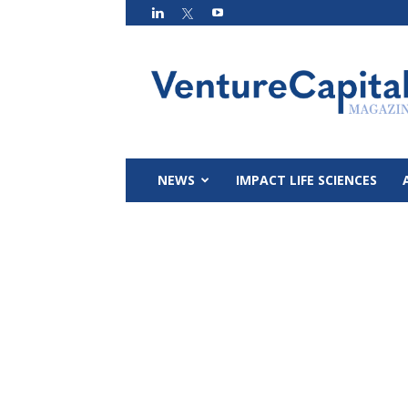
VC
Magazin
NEWS
IMPACT LIFE SCIENCES