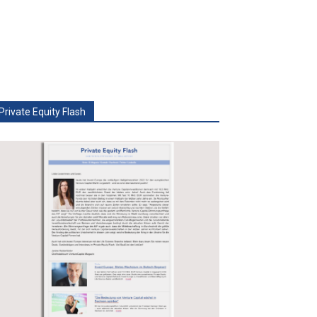
Private Equity Flash