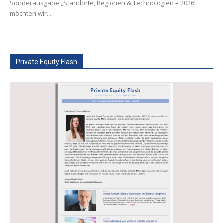
Sonderausgabe „Standorte, Regionen & Technologien – 2026“
möchten wir...
Private Equity Flash