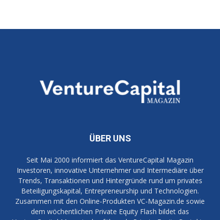
ÜBER UNS
Seit Mai 2000 informiert das VentureCapital Magazin
Investoren, innovative Unternehmer und Intermediäre über
Trends, Transaktionen und Hintergründe rund um privates
Beteiligungskapital, Entrepreneurship und Technologien.
Zusammen mit den Online-Produkten VC-Magazin.de sowie
dem wöchentlichen Private Equity Flash bildet das