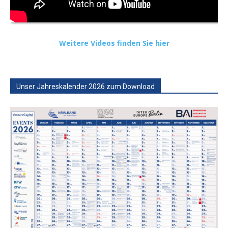
Weitere Videos finden Sie hier
Unser Jahreskalender 2026 zum Download