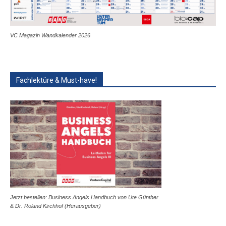
VC Magazin Wandkalender 2026
Fachlektüre & Must-have!
Jetzt bestellen: Business Angels Handbuch von Ute Günther
& Dr. Roland Kirchhof (Herausgeber)