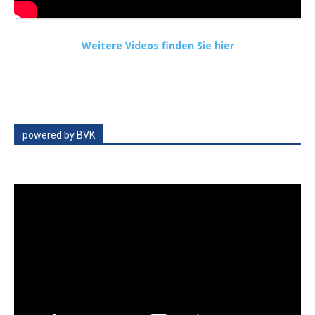
Weitere Videos finden Sie hier
powered by BVK