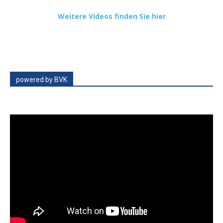
Weitere Videos finden Sie hier
powered by BVK