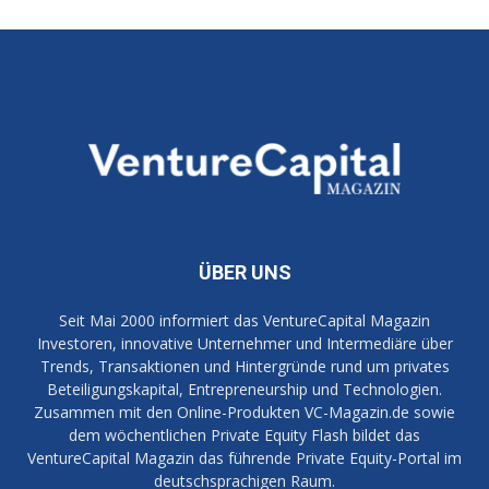
ÜBER UNS
Seit Mai 2000 informiert das VentureCapital Magazin
Investoren, innovative Unternehmer und Intermediäre über
Trends, Transaktionen und Hintergründe rund um privates
Beteiligungskapital, Entrepreneurship und Technologien.
Zusammen mit den Online-Produkten VC-Magazin.de sowie
dem wöchentlichen Private Equity Flash bildet das
VentureCapital Magazin das führende Private Equity-Portal im
deutschsprachigen Raum.