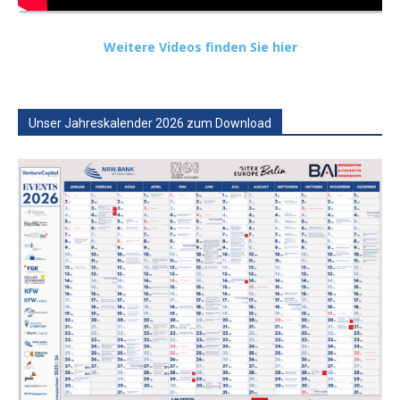
Weitere Videos finden Sie hier
Unser Jahreskalender 2026 zum Download