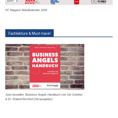
VC Magazin Wandkalender 2026
Fachlektüre & Must-have!
Jetzt bestellen: Business Angels Handbuch von Ute Günther
& Dr. Roland Kirchhof (Herausgeber)