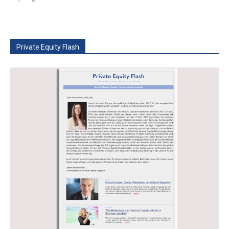
Private Equity Flash