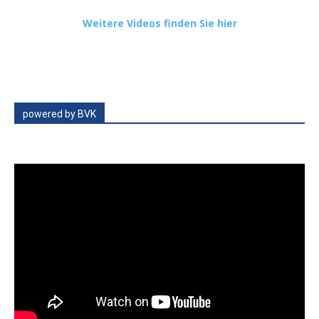
Weitere Videos finden Sie hier
powered by BVK