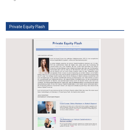
Private Equity Flash