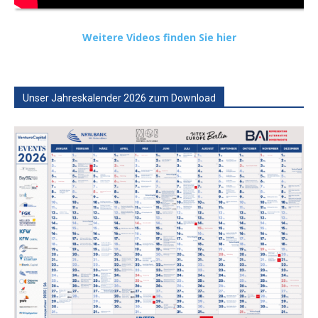
Weitere Videos finden Sie hier
Unser Jahreskalender 2026 zum Download