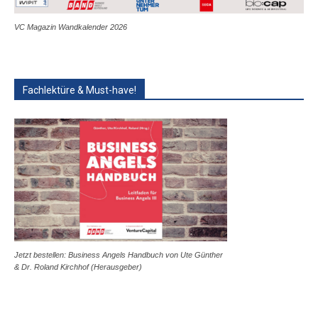
VC Magazin Wandkalender 2026
Fachlektüre & Must-have!
Jetzt bestellen: Business Angels Handbuch von Ute Günther
& Dr. Roland Kirchhof (Herausgeber)