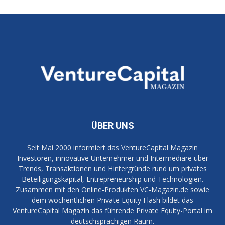
ÜBER UNS
Seit Mai 2000 informiert das VentureCapital Magazin
Investoren, innovative Unternehmer und Intermediäre über
Trends, Transaktionen und Hintergründe rund um privates
Beteiligungskapital, Entrepreneurship und Technologien.
Zusammen mit den Online-Produkten VC-Magazin.de sowie
dem wöchentlichen Private Equity Flash bildet das
VentureCapital Magazin das führende Private Equity-Portal im
deutschsprachigen Raum.