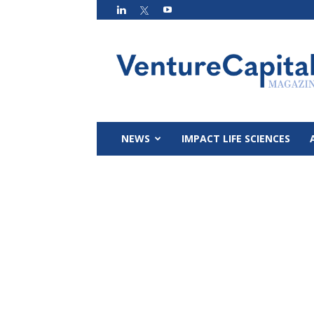
VC
Magazin
NEWS
IMPACT LIFE SCIENCES