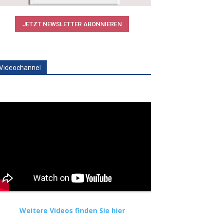
JETZT NEWSLETTER ABONNIEREN
Videochannel
Weitere Videos finden Sie hier