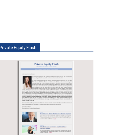
Private Equity Flash