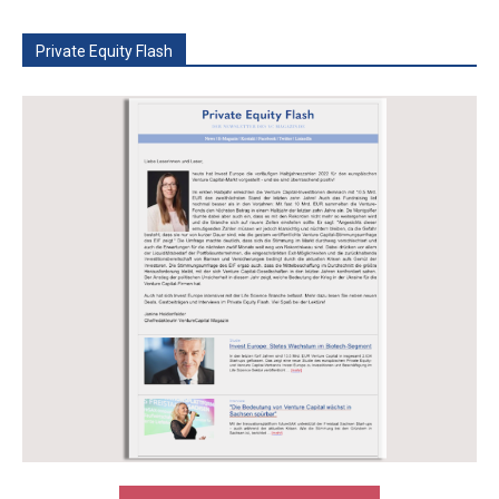
Private Equity Flash