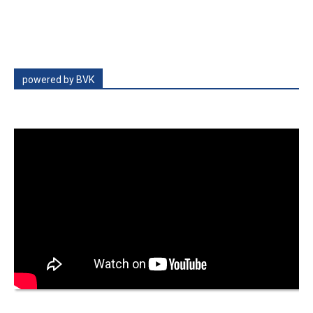
powered by BVK