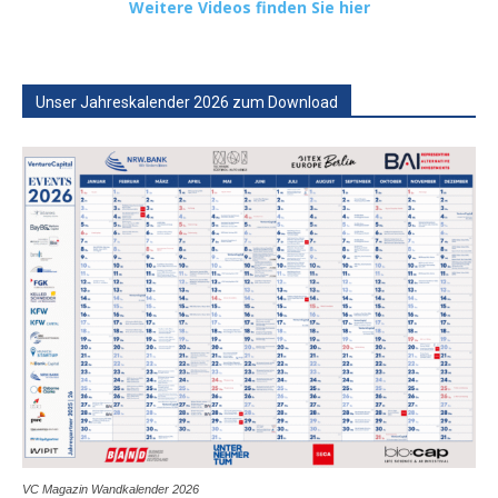
Weitere Videos finden Sie hier
Unser Jahreskalender 2026 zum Download
VC Magazin Wandkalender 2026