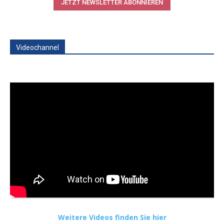
JETZT NEWSLETTER ABONNIEREN
Videochannel
Weitere Videos finden Sie hier