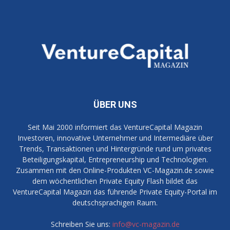
ÜBER UNS
Seit Mai 2000 informiert das VentureCapital Magazin
Investoren, innovative Unternehmer und Intermediäre über
Trends, Transaktionen und Hintergründe rund um privates
Beteiligungskapital, Entrepreneurship und Technologien.
Zusammen mit den Online-Produkten VC-Magazin.de sowie
dem wöchentlichen Private Equity Flash bildet das
VentureCapital Magazin das führende Private Equity-Portal im
deutschsprachigen Raum.
Schreiben Sie uns:
info@vc-magazin.de