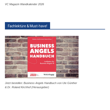
VC Magazin Wandkalender 2026
Fachlektüre & Must-have!
Jetzt bestellen: Business Angels Handbuch von Ute Günther
& Dr. Roland Kirchhof (Herausgeber)