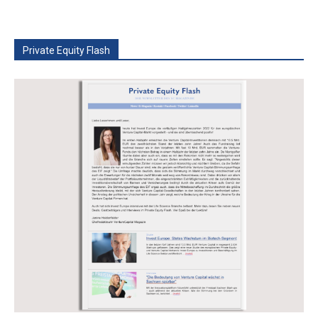
Private Equity Flash