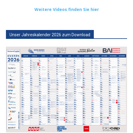
Weitere Videos finden Sie hier
Unser Jahreskalender 2026 zum Download