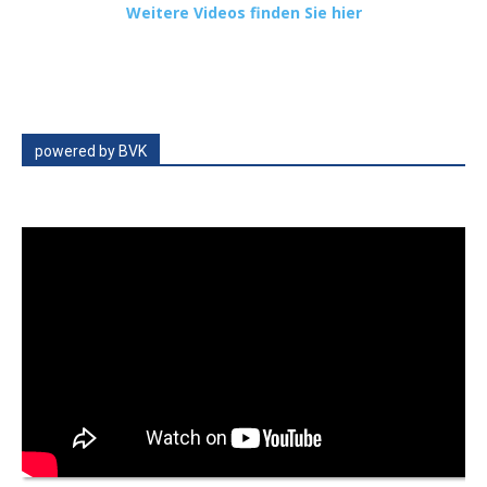
Weitere Videos finden Sie hier
powered by BVK