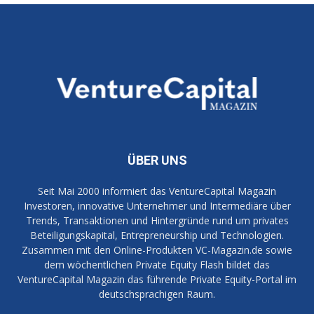
ÜBER UNS
Seit Mai 2000 informiert das VentureCapital Magazin
Investoren, innovative Unternehmer und Intermediäre über
Trends, Transaktionen und Hintergründe rund um privates
Beteiligungskapital, Entrepreneurship und Technologien.
Zusammen mit den Online-Produkten VC-Magazin.de sowie
dem wöchentlichen Private Equity Flash bildet das
VentureCapital Magazin das führende Private Equity-Portal im
deutschsprachigen Raum.