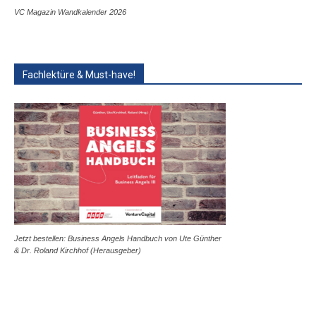
VC Magazin Wandkalender 2026
Fachlektüre & Must-have!
Jetzt bestellen: Business Angels Handbuch von Ute Günther
& Dr. Roland Kirchhof (Herausgeber)