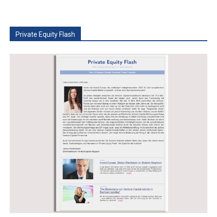
Private Equity Flash