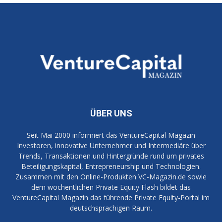
ÜBER UNS
Seit Mai 2000 informiert das VentureCapital Magazin
Investoren, innovative Unternehmer und Intermediäre über
Trends, Transaktionen und Hintergründe rund um privates
Beteiligungskapital, Entrepreneurship und Technologien.
Zusammen mit den Online-Produkten VC-Magazin.de sowie
dem wöchentlichen Private Equity Flash bildet das
VentureCapital Magazin das führende Private Equity-Portal im
deutschsprachigen Raum.