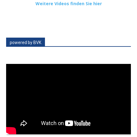
Weitere Videos finden Sie hier
powered by BVK