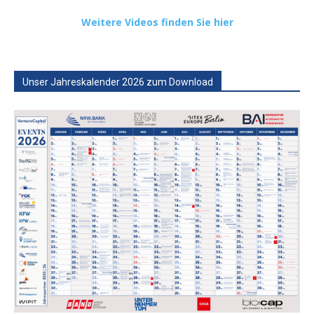
Weitere Videos finden Sie hier
Unser Jahreskalender 2026 zum Download