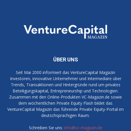
ÜBER UNS
Seit Mai 2000 informiert das VentureCapital Magazin
Investoren, innovative Unternehmer und Intermediäre über
Trends, Transaktionen und Hintergründe rund um privates
Beteiligungskapital, Entrepreneurship und Technologien.
Zusammen mit den Online-Produkten VC-Magazin.de sowie
dem wöchentlichen Private Equity Flash bildet das
VentureCapital Magazin das führende Private Equity-Portal im
deutschsprachigen Raum.
Schreiben Sie uns:
info@vc-magazin.de