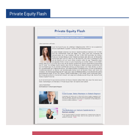
Private Equity Flash