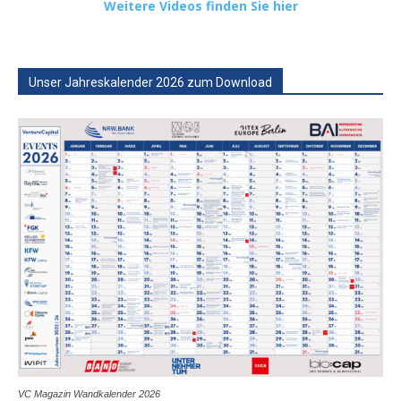
Weitere Videos finden Sie hier
Unser Jahreskalender 2026 zum Download
VC Magazin Wandkalender 2026