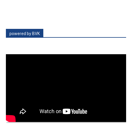
powered by BVK