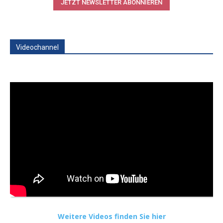
JETZT NEWSLETTER ABONNIEREN
Videochannel
Weitere Videos finden Sie hier