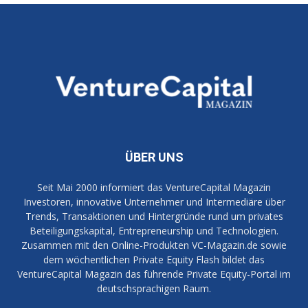
ÜBER UNS
Seit Mai 2000 informiert das VentureCapital Magazin
Investoren, innovative Unternehmer und Intermediäre über
Trends, Transaktionen und Hintergründe rund um privates
Beteiligungskapital, Entrepreneurship und Technologien.
Zusammen mit den Online-Produkten VC-Magazin.de sowie
dem wöchentlichen Private Equity Flash bildet das
VentureCapital Magazin das führende Private Equity-Portal im
deutschsprachigen Raum.