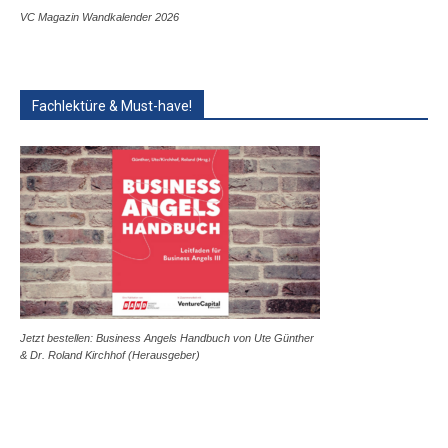
VC Magazin Wandkalender 2026
Fachlektüre & Must-have!
Jetzt bestellen: Business Angels Handbuch von Ute Günther
& Dr. Roland Kirchhof (Herausgeber)