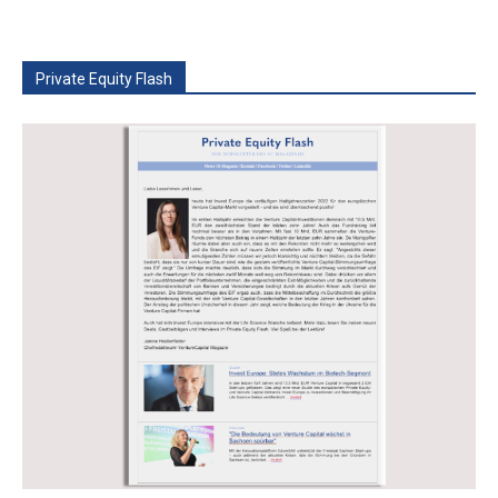
Private Equity Flash