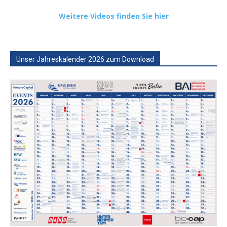
Weitere Videos finden Sie hier
Unser Jahreskalender 2026 zum Download