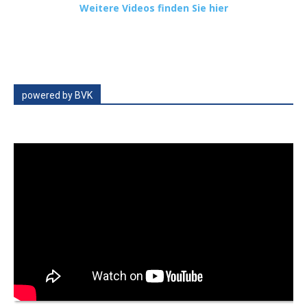
Weitere Videos finden Sie hier
powered by BVK