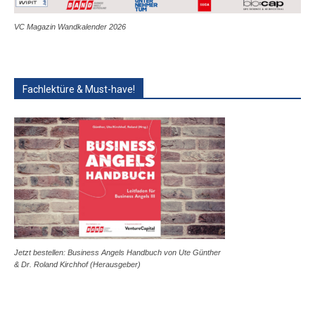
VC Magazin Wandkalender 2026
Fachlektüre & Must-have!
Jetzt bestellen: Business Angels Handbuch von Ute Günther
& Dr. Roland Kirchhof (Herausgeber)