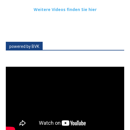
Weitere Videos finden Sie hier
powered by BVK