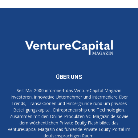
ÜBER UNS
Seit Mai 2000 informiert das VentureCapital Magazin
Investoren, innovative Unternehmer und Intermediäre über
Trends, Transaktionen und Hintergründe rund um privates
Beteiligungskapital, Entrepreneurship und Technologien.
Zusammen mit den Online-Produkten VC-Magazin.de sowie
dem wöchentlichen Private Equity Flash bildet das
VentureCapital Magazin das führende Private Equity-Portal im
deutschsprachigen Raum.