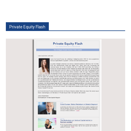
Private Equity Flash