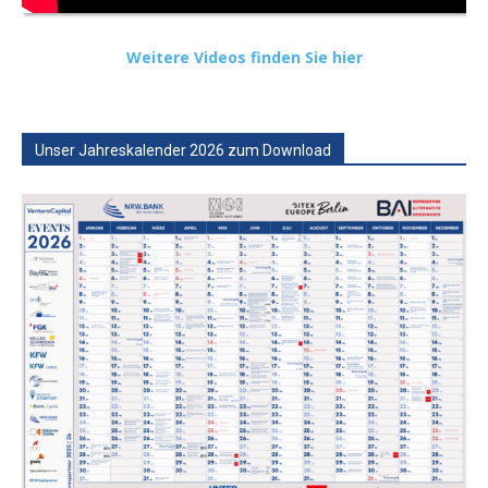
Weitere Videos finden Sie hier
Unser Jahreskalender 2026 zum Download