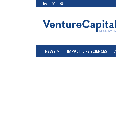
VC
Magazin
NEWS
IMPACT LIFE SCIENCES