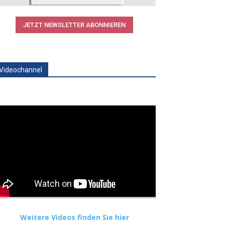
JETZT NEWSLETTER ABONNIEREN
Videochannel
Weitere Videos finden Sie hier