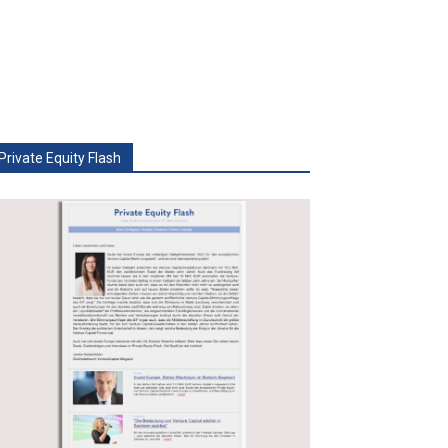
Private Equity Flash