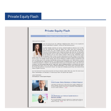
Private Equity Flash