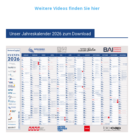
Weitere Videos finden Sie hier
Unser Jahreskalender 2026 zum Download