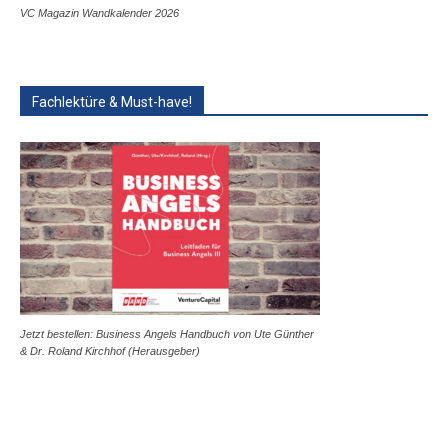
VC Magazin Wandkalender 2026
Fachlektüre & Must-have!
Jetzt bestellen: Business Angels Handbuch von Ute Günther
& Dr. Roland Kirchhof (Herausgeber)