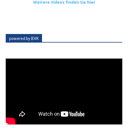
Weitere Videos finden Sie hier
powered by BVK