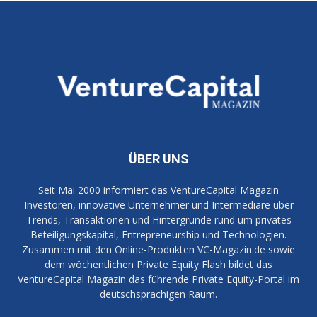
ÜBER UNS
Seit Mai 2000 informiert das VentureCapital Magazin
Investoren, innovative Unternehmer und Intermediäre über
Trends, Transaktionen und Hintergründe rund um privates
Beteiligungskapital, Entrepreneurship und Technologien.
Zusammen mit den Online-Produkten VC-Magazin.de sowie
dem wöchentlichen Private Equity Flash bildet das
VentureCapital Magazin das führende Private Equity-Portal im
deutschsprachigen Raum.