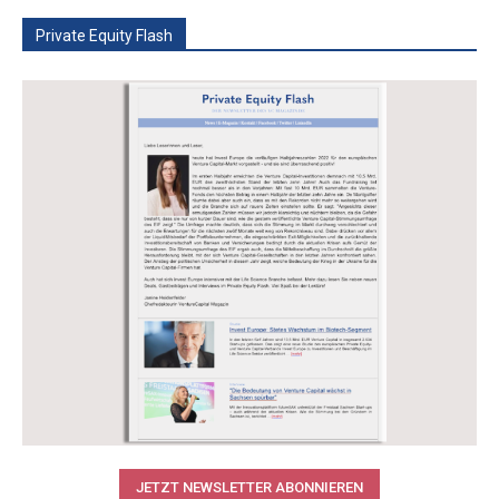
Private Equity Flash
JETZT NEWSLETTER ABONNIEREN