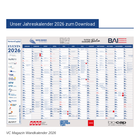
Unser Jahreskalender 2026 zum Download
VC Magazin Wandkalender 2026