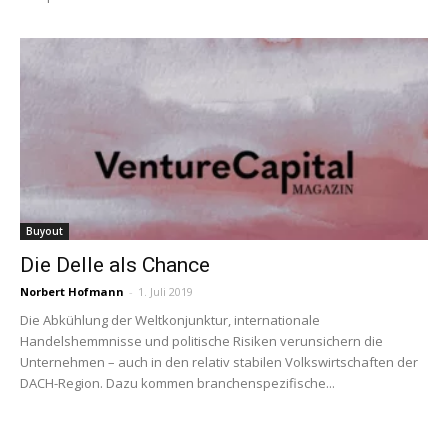
Buyout
Die Delle als Chance
Norbert Hofmann
-
1. Juli 2019
Die Abkühlung der Weltkonjunktur, internationale
Handelshemmnisse und politische Risiken verunsichern die
Unternehmen – auch in den relativ stabilen Volkswirtschaften der
DACH-Region. Dazu kommen branchenspezifische...