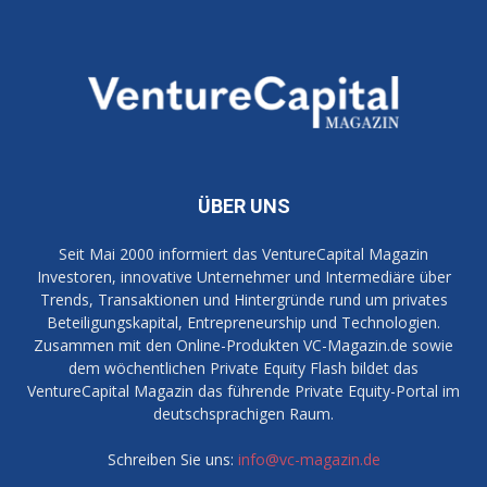
ÜBER UNS
Seit Mai 2000 informiert das VentureCapital Magazin
Investoren, innovative Unternehmer und Intermediäre über
Trends, Transaktionen und Hintergründe rund um privates
Beteiligungskapital, Entrepreneurship und Technologien.
Zusammen mit den Online-Produkten VC-Magazin.de sowie
dem wöchentlichen Private Equity Flash bildet das
VentureCapital Magazin das führende Private Equity-Portal im
deutschsprachigen Raum.
Schreiben Sie uns:
info@vc-magazin.de