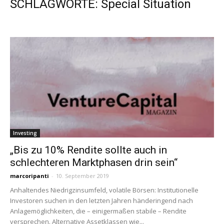
SCHLAGWORTE: Special Situation
Investing
„Bis zu 10% Rendite sollte auch in
schlechteren Marktphasen drin sein“
marcoripanti
-
10. September 2019
Anhaltendes Niedrigzinsumfeld, volatile Börsen: Institutionelle
Investoren suchen in den letzten Jahren händeringend nach
Anlagemöglichkeiten, die – einigermaßen stabile – Rendite
versprechen. Alternative Assetklassen wie...