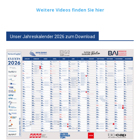
Weitere Videos finden Sie hier
Unser Jahreskalender 2026 zum Download