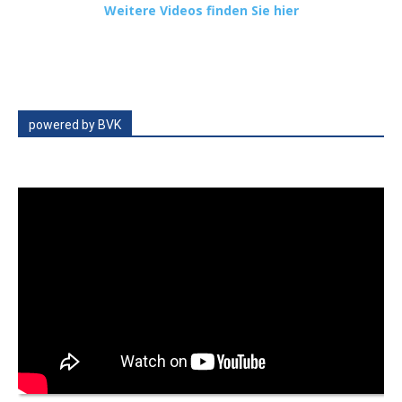
Weitere Videos finden Sie hier
powered by BVK