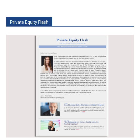
Private Equity Flash