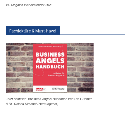
VC Magazin Wandkalender 2026
Fachlektüre & Must-have!
Jetzt bestellen: Business Angels Handbuch von Ute Günther
& Dr. Roland Kirchhof (Herausgeber)