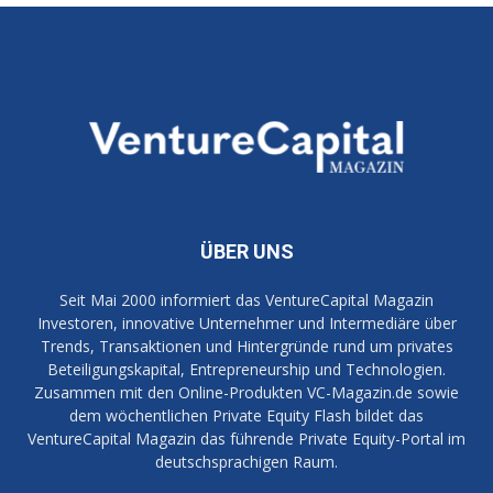
ÜBER UNS
Seit Mai 2000 informiert das VentureCapital Magazin
Investoren, innovative Unternehmer und Intermediäre über
Trends, Transaktionen und Hintergründe rund um privates
Beteiligungskapital, Entrepreneurship und Technologien.
Zusammen mit den Online-Produkten VC-Magazin.de sowie
dem wöchentlichen Private Equity Flash bildet das
VentureCapital Magazin das führende Private Equity-Portal im
deutschsprachigen Raum.